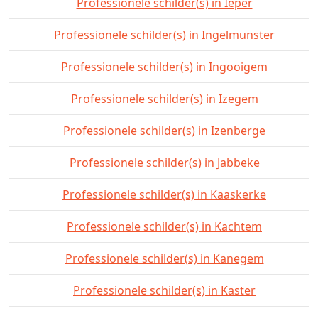
Professionele schilder(s) in Ieper
Professionele schilder(s) in Ingelmunster
Professionele schilder(s) in Ingooigem
Professionele schilder(s) in Izegem
Professionele schilder(s) in Izenberge
Professionele schilder(s) in Jabbeke
Professionele schilder(s) in Kaaskerke
Professionele schilder(s) in Kachtem
Professionele schilder(s) in Kanegem
Professionele schilder(s) in Kaster