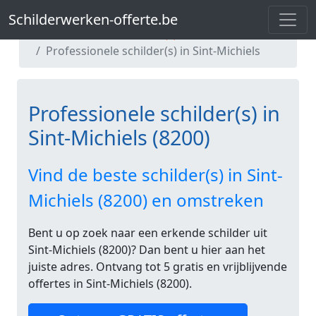
Schilderwerken-offerte.be
Schilderwerken-offerte.be
Professionele schilder(s) in West-Vlaanderen
Professionele schilder(s) in Sint-Michiels
Professionele schilder(s) in
Sint-Michiels (8200)
Vind de beste schilder(s) in Sint-
Michiels (8200) en omstreken
Bent u op zoek naar een erkende schilder uit
Sint-Michiels (8200)? Dan bent u hier aan het
juiste adres. Ontvang tot 5 gratis en vrijblijvende
offertes in Sint-Michiels (8200).