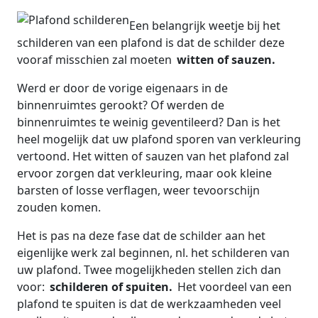
Een belangrijk weetje bij het
schilderen van een plafond is dat de schilder deze
vooraf misschien zal moeten
witten of sauzen.
Werd er door de vorige eigenaars in de
binnenruimtes gerookt? Of werden de
binnenruimtes te weinig geventileerd? Dan is het
heel mogelijk dat uw plafond sporen van verkleuring
vertoond. Het witten of sauzen van het plafond zal
ervoor zorgen dat verkleuring, maar ook kleine
barsten of losse verflagen, weer tevoorschijn
zouden komen.
Het is pas na deze fase dat de schilder aan het
eigenlijke werk zal beginnen, nl. het schilderen van
uw plafond. Twee mogelijkheden stellen zich dan
voor:
schilderen of spuiten.
Het voordeel van een
plafond te spuiten is dat de werkzaamheden veel