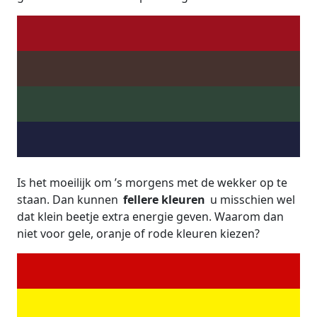
Is het moeilijk om ’s morgens met de wekker op te
staan. Dan kunnen
fellere kleuren
u misschien wel
dat klein beetje extra energie geven. Waarom dan
niet voor gele, oranje of rode kleuren kiezen?