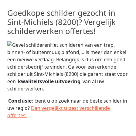
Goedkope schilder gezocht in
Sint-Michiels (8200)? Vergelijk
schilderwerken offertes!
Het schilderen van een trap,
binnen- of buitenmuur, plafond,… is meer dan enkel
een nieuwe verflaag. Belangrijk is dus om een goed
schildersbedrijf te vinden. Ga voor een erkende
schilder uit Sint-Michiels (8200) die garant staat voor
een
kwaliteitsvolle uitvoering
van al uw
schilderwerken.
Conclusie:
bent u op zoek naar de beste schilder in
uw regio?
Dan vergelijkt u best verschillende
offertes.