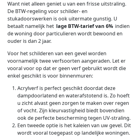
Want niet alleen geniet u van een frisse uitstraling.
De BTW-regeling voor schilder- en
stukadoorswerken is ook uitermate gunstig. U
betaalt namelijk het
lage BTW-tarief van 6%
indien
de woning door particulieren wordt bewoond en
ouder is dan 2 jaar.
Voor het schilderen van een gevel worden
voornamelijk twee verfsoorten aangeraden. Let er
vooral voor op dat er geen verf gebruikt wordt die
enkel geschikt is voor binnenmuren:
Acrylverf is perfect geschikt doordat deze
dampdoorlatend en waterafstotend is. Zo hoeft
u zicht alvast geen zorgen te maken over regen
of vocht. Zijn kleurvastigheid biedt bovendien
ook de perfecte bescherming tegen UV-straling.
Een tweede optie is het kaleien van uw gevel. Dit
wordt vooral toegepast op landelijke woningen.