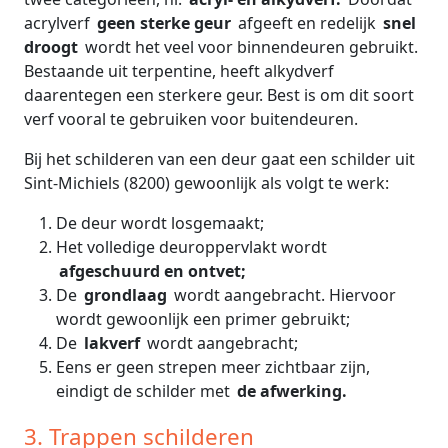
acrylverf
geen sterke geur
afgeeft en redelijk
snel
droogt
wordt het veel voor binnendeuren gebruikt.
Bestaande uit terpentine, heeft alkydverf
daarentegen een sterkere geur. Best is om dit soort
verf vooral te gebruiken voor buitendeuren.
Bij het schilderen van een deur gaat een schilder uit
Sint-Michiels (8200) gewoonlijk als volgt te werk:
De deur wordt losgemaakt;
Het volledige deuroppervlakt wordt
afgeschuurd en ontvet;
De
grondlaag
wordt aangebracht. Hiervoor
wordt gewoonlijk een primer gebruikt;
De
lakverf
wordt aangebracht;
Eens er geen strepen meer zichtbaar zijn,
eindigt de schilder met
de afwerking.
3. Trappen schilderen