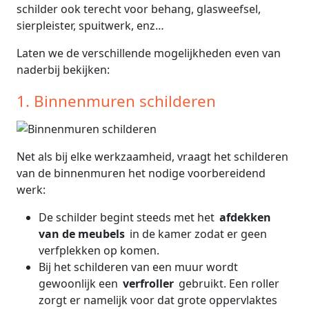
schilder ook terecht voor behang, glasweefsel,
sierpleister, spuitwerk, enz…
Laten we de verschillende mogelijkheden even van
naderbij bekijken:
1. Binnenmuren schilderen
Net als bij elke werkzaamheid, vraagt het schilderen
van de binnenmuren het nodige voorbereidend
werk:
De schilder begint steeds met het
afdekken
van de meubels
in de kamer zodat er geen
verfplekken op komen.
Bij het schilderen van een muur wordt
gewoonlijk een
verfroller
gebruikt. Een roller
zorgt er namelijk voor dat grote oppervlaktes