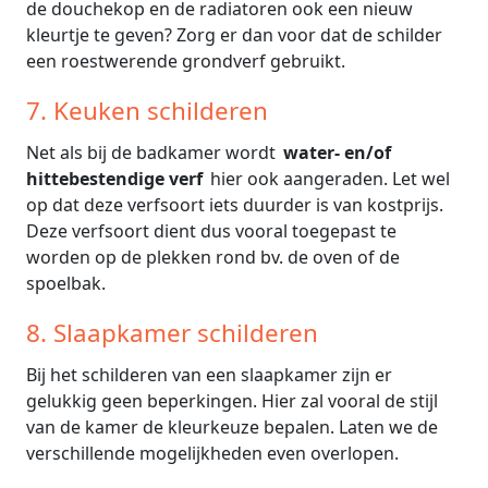
de douchekop en de radiatoren ook een nieuw
kleurtje te geven? Zorg er dan voor dat de schilder
een roestwerende grondverf gebruikt.
7. Keuken schilderen
Net als bij de badkamer wordt
water- en/of
hittebestendige verf
hier ook aangeraden. Let wel
op dat deze verfsoort iets duurder is van kostprijs.
Deze verfsoort dient dus vooral toegepast te
worden op de plekken rond bv. de oven of de
spoelbak.
8. Slaapkamer schilderen
Bij het schilderen van een slaapkamer zijn er
gelukkig geen beperkingen. Hier zal vooral de stijl
van de kamer de kleurkeuze bepalen. Laten we de
verschillende mogelijkheden even overlopen.