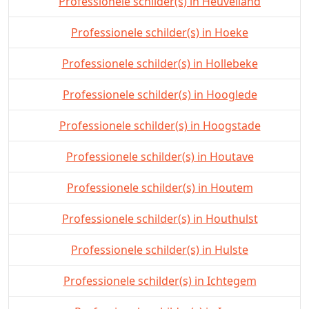
Professionele schilder(s) in Heuvelland
Professionele schilder(s) in Hoeke
Professionele schilder(s) in Hollebeke
Professionele schilder(s) in Hooglede
Professionele schilder(s) in Hoogstade
Professionele schilder(s) in Houtave
Professionele schilder(s) in Houtem
Professionele schilder(s) in Houthulst
Professionele schilder(s) in Hulste
Professionele schilder(s) in Ichtegem