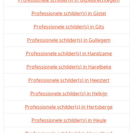
Professionele schilder(s) in Gijzelbrechtegem
Professionele schilder(s) in Gistel
Professionele schilder(s) in Gits
Professionele schilder(s) in Gullegem
Professionele schilder(s) in Handzame
Professionele schilder(s) in Harelbeke
Professionele schilder(s) in Heestert
Professionele schilder(s) in Helkijn
Professionele schilder(s) in Hertsberge
Professionele schilder(s) in Heule