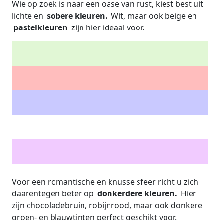
Wie op zoek is naar een oase van rust, kiest best uit
lichte en
sobere kleuren.
Wit, maar ook beige en
pastelkleuren
zijn hier ideaal voor.
Voor een romantische en knusse sfeer richt u zich
daarentegen beter op
donkerdere kleuren.
Hier
zijn chocoladebruin, robijnrood, maar ook donkere
groen- en blauwtinten perfect geschikt voor.