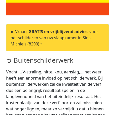
☛ Vraag
GRATIS en vrijblijvend advies
voor
het schilderen van uw slaapkamer in Sint-
Michiels (8200) »
➲ Buitenschilderwerk
Vocht, UV-straling, hitte, kou, aanslag,… het weer
heeft een enorme invloed op het schilderwerk. Bij
buitenschilderwerken zal de kwaliteit van de verf
dus een belangrijk resultaat spelen in de
langlevendheid van het uiteindelijk resultaat. Het
kostenplaatje van deze verfsoorten zal misschien
wat hoger liggen, maar zo vermijdt u dat u binnen