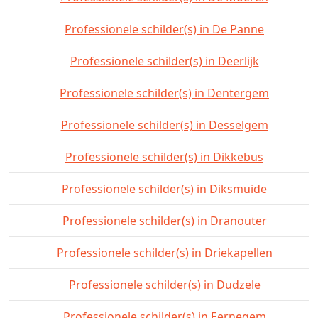
Professionele schilder(s) in De Panne
Professionele schilder(s) in Deerlijk
Professionele schilder(s) in Dentergem
Professionele schilder(s) in Desselgem
Professionele schilder(s) in Dikkebus
Professionele schilder(s) in Diksmuide
Professionele schilder(s) in Dranouter
Professionele schilder(s) in Driekapellen
Professionele schilder(s) in Dudzele
Professionele schilder(s) in Eernegem