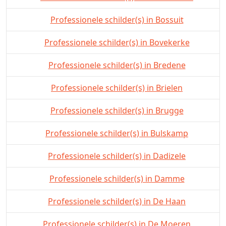
Professionele schilder(s) in Bossuit
Professionele schilder(s) in Bovekerke
Professionele schilder(s) in Bredene
Professionele schilder(s) in Brielen
Professionele schilder(s) in Brugge
Professionele schilder(s) in Bulskamp
Professionele schilder(s) in Dadizele
Professionele schilder(s) in Damme
Professionele schilder(s) in De Haan
Professionele schilder(s) in De Moeren