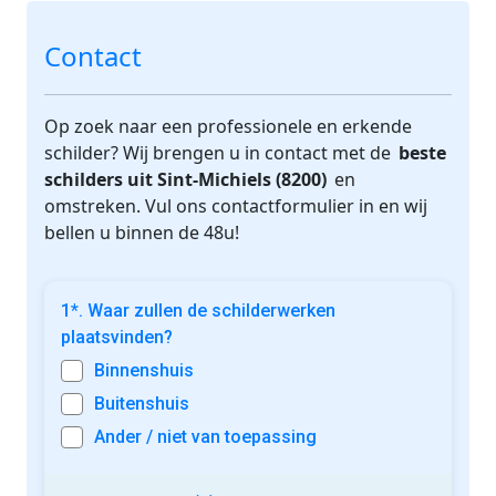
Contact
Op zoek naar een professionele en erkende
schilder? Wij brengen u in contact met de
beste
schilders uit Sint-Michiels (8200)
en
omstreken. Vul ons contactformulier in en wij
bellen u binnen de 48u!
1*. Waar zullen de schilderwerken
plaatsvinden?
Binnenshuis
Buitenshuis
Ander / niet van toepassing