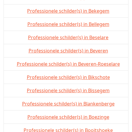
Professionele schilder(s) in Bekegem
Professionele schilder(s) in Bellegem
Professionele schilder(s) in Beselare
Professionele schilder(s) in Beveren
Professionele schilder(s) in Beveren-Roeselare
Professionele schilder(s) in Bikschote
Professionele schilder(s) in Bissegem
Professionele schilder(s) in Blankenberge
Professionele schilder(s) in Boezinge
Professionele schilder(s) in Booitshoeke