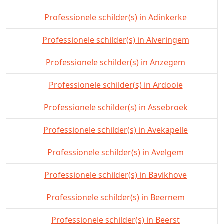
Professionele schilder(s) in Adinkerke
Professionele schilder(s) in Alveringem
Professionele schilder(s) in Anzegem
Professionele schilder(s) in Ardooie
Professionele schilder(s) in Assebroek
Professionele schilder(s) in Avekapelle
Professionele schilder(s) in Avelgem
Professionele schilder(s) in Bavikhove
Professionele schilder(s) in Beernem
Professionele schilder(s) in Beerst