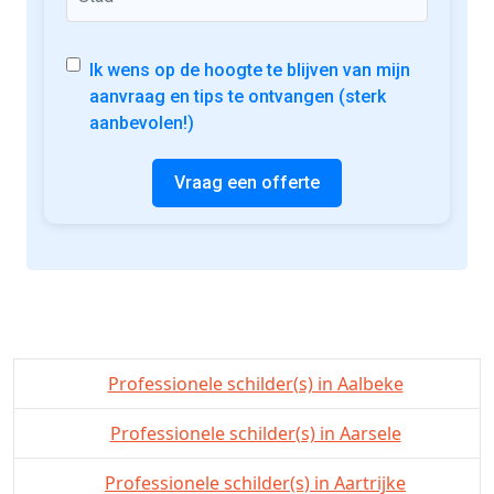
Ik wens op de hoogte te blijven van mijn
aanvraag en tips te ontvangen (sterk
aanbevolen!)
Vraag een offerte
Professionele schilder(s) in Aalbeke
Professionele schilder(s) in Aarsele
Professionele schilder(s) in Aartrijke