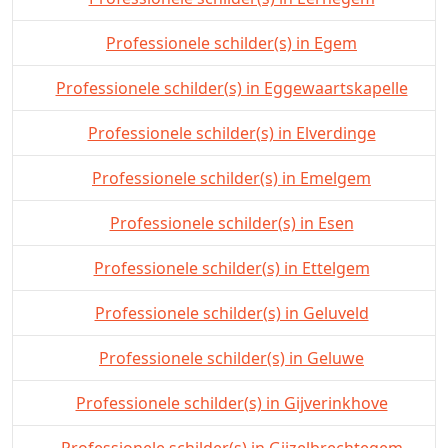
Professionele schilder(s) in Egem
Professionele schilder(s) in Eggewaartskapelle
Professionele schilder(s) in Elverdinge
Professionele schilder(s) in Emelgem
Professionele schilder(s) in Esen
Professionele schilder(s) in Ettelgem
Professionele schilder(s) in Geluveld
Professionele schilder(s) in Geluwe
Professionele schilder(s) in Gijverinkhove