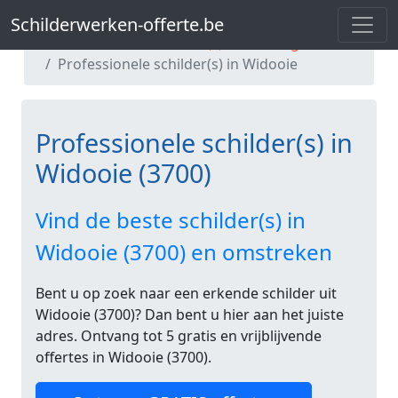
Schilderwerken-offerte.be
Schilderwerken-offerte.be
Professionele schilder(s) in Limburg
Professionele schilder(s) in Widooie
Professionele schilder(s) in
Widooie (3700)
Vind de beste schilder(s) in
Widooie (3700) en omstreken
Bent u op zoek naar een erkende schilder uit
Widooie (3700)? Dan bent u hier aan het juiste
adres. Ontvang tot 5 gratis en vrijblijvende
offertes in Widooie (3700).