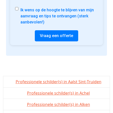
Ik wens op de hoogte te blijven van mijn
aanvraag en tips te ontvangen (sterk
aanbevolen!)
Vraag een offerte
Professionele schilder(s) in Aalst Sint-Truiden
Professionele schilder(s) in Achel
Professionele schilder(s) in Alken