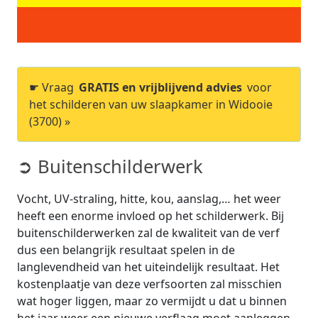
☛ Vraag
GRATIS en vrijblijvend advies
voor
het schilderen van uw slaapkamer in Widooie
(3700) »
➲ Buitenschilderwerk
Vocht, UV-straling, hitte, kou, aanslag,… het weer
heeft een enorme invloed op het schilderwerk. Bij
buitenschilderwerken zal de kwaliteit van de verf
dus een belangrijk resultaat spelen in de
langlevendheid van het uiteindelijk resultaat. Het
kostenplaatje van deze verfsoorten zal misschien
wat hoger liggen, maar zo vermijdt u dat u binnen