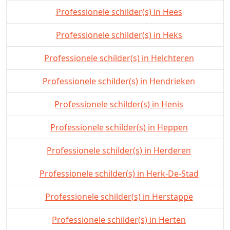
Professionele schilder(s) in Hees
Professionele schilder(s) in Heks
Professionele schilder(s) in Helchteren
Professionele schilder(s) in Hendrieken
Professionele schilder(s) in Henis
Professionele schilder(s) in Heppen
Professionele schilder(s) in Herderen
Professionele schilder(s) in Herk-De-Stad
Professionele schilder(s) in Herstappe
Professionele schilder(s) in Herten