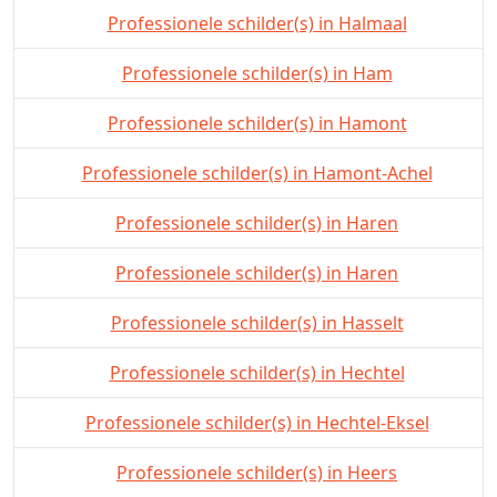
Professionele schilder(s) in Halmaal
Professionele schilder(s) in Ham
Professionele schilder(s) in Hamont
Professionele schilder(s) in Hamont-Achel
Professionele schilder(s) in Haren
Professionele schilder(s) in Haren
Professionele schilder(s) in Hasselt
Professionele schilder(s) in Hechtel
Professionele schilder(s) in Hechtel-Eksel
Professionele schilder(s) in Heers