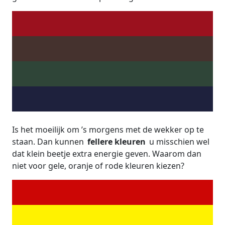
Is het moeilijk om ’s morgens met de wekker op te
staan. Dan kunnen
fellere kleuren
u misschien wel
dat klein beetje extra energie geven. Waarom dan
niet voor gele, oranje of rode kleuren kiezen?