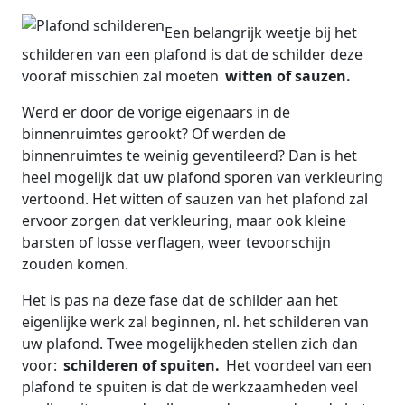
Een belangrijk weetje bij het
schilderen van een plafond is dat de schilder deze
vooraf misschien zal moeten
witten of sauzen.
Werd er door de vorige eigenaars in de
binnenruimtes gerookt? Of werden de
binnenruimtes te weinig geventileerd? Dan is het
heel mogelijk dat uw plafond sporen van verkleuring
vertoond. Het witten of sauzen van het plafond zal
ervoor zorgen dat verkleuring, maar ook kleine
barsten of losse verflagen, weer tevoorschijn
zouden komen.
Het is pas na deze fase dat de schilder aan het
eigenlijke werk zal beginnen, nl. het schilderen van
uw plafond. Twee mogelijkheden stellen zich dan
voor:
schilderen of spuiten.
Het voordeel van een
plafond te spuiten is dat de werkzaamheden veel