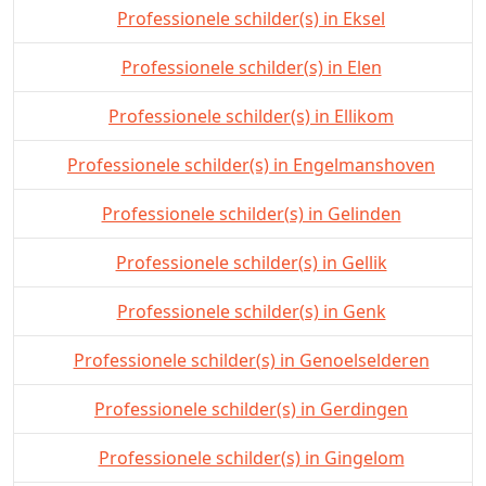
Professionele schilder(s) in Eksel
Professionele schilder(s) in Elen
Professionele schilder(s) in Ellikom
Professionele schilder(s) in Engelmanshoven
Professionele schilder(s) in Gelinden
Professionele schilder(s) in Gellik
Professionele schilder(s) in Genk
Professionele schilder(s) in Genoelselderen
Professionele schilder(s) in Gerdingen
Professionele schilder(s) in Gingelom