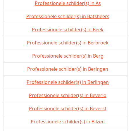
Professionele schilder(s) in As
Professionele schilder(s) in Batsheers
Professionele schilder(s) in Beek
Professionele schilder(s) in Berbroek
Professionele schilder(s) in Berg
Professionele schilder(s) in Beringen
Professionele schilder(s) in Berlingen
Professionele schilder(s) in Beverlo
Professionele schilder(s) in Beverst
Professionele schilder(s) in Bilzen