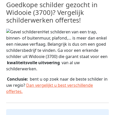
Goedkope schilder gezocht in
Widooie (3700)? Vergelijk
schilderwerken offertes!
Het schilderen van een trap,
binnen- of buitenmuur, plafond,… is meer dan enkel
een nieuwe verflaag. Belangrijk is dus om een goed
schildersbedrijf te vinden. Ga voor een erkende
schilder uit Widooie (3700) die garant staat voor een
kwaliteitsvolle uitvoering
van al uw
schilderwerken.
Conclusie:
bent u op zoek naar de beste schilder in
uw regio?
Dan vergelijkt u best verschillende
offertes.