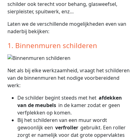
schilder ook terecht voor behang, glasweefsel,
sierpleister, spuitwerk, enz…
Laten we de verschillende mogelijkheden even van
naderbij bekijken:
1. Binnenmuren schilderen
Net als bij elke werkzaamheid, vraagt het schilderen
van de binnenmuren het nodige voorbereidend
werk:
De schilder begint steeds met het
afdekken
van de meubels
in de kamer zodat er geen
verfplekken op komen.
Bij het schilderen van een muur wordt
gewoonlijk een
verfroller
gebruikt. Een roller
zorgt er namelijk voor dat grote oppervlaktes