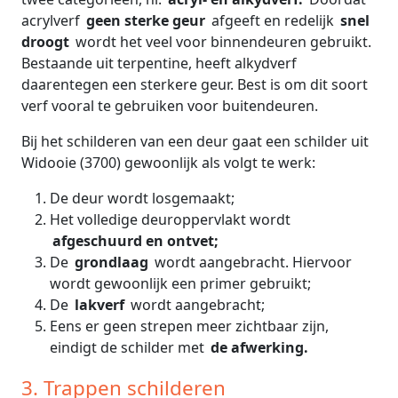
acrylverf
geen sterke geur
afgeeft en redelijk
snel
droogt
wordt het veel voor binnendeuren gebruikt.
Bestaande uit terpentine, heeft alkydverf
daarentegen een sterkere geur. Best is om dit soort
verf vooral te gebruiken voor buitendeuren.
Bij het schilderen van een deur gaat een schilder uit
Widooie (3700) gewoonlijk als volgt te werk:
De deur wordt losgemaakt;
Het volledige deuroppervlakt wordt
afgeschuurd en ontvet;
De
grondlaag
wordt aangebracht. Hiervoor
wordt gewoonlijk een primer gebruikt;
De
lakverf
wordt aangebracht;
Eens er geen strepen meer zichtbaar zijn,
eindigt de schilder met
de afwerking.
3. Trappen schilderen