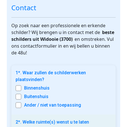
Contact
Op zoek naar een professionele en erkende
schilder? Wij brengen u in contact met de
beste
schilders uit Widooie (3700)
en omstreken. Vul
ons contactformulier in en wij bellen u binnen
de 48u!
1*. Waar zullen de schilderwerken
plaatsvinden?
Binnenshuis
Buitenshuis
Ander / niet van toepassing
2*. Welke ruimte(s) wenst u te laten