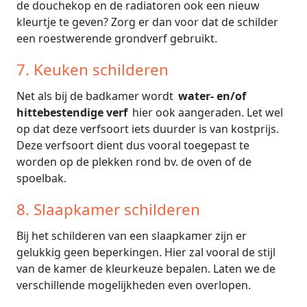
de douchekop en de radiatoren ook een nieuw
kleurtje te geven? Zorg er dan voor dat de schilder
een roestwerende grondverf gebruikt.
7. Keuken schilderen
Net als bij de badkamer wordt
water- en/of
hittebestendige verf
hier ook aangeraden. Let wel
op dat deze verfsoort iets duurder is van kostprijs.
Deze verfsoort dient dus vooral toegepast te
worden op de plekken rond bv. de oven of de
spoelbak.
8. Slaapkamer schilderen
Bij het schilderen van een slaapkamer zijn er
gelukkig geen beperkingen. Hier zal vooral de stijl
van de kamer de kleurkeuze bepalen. Laten we de
verschillende mogelijkheden even overlopen.