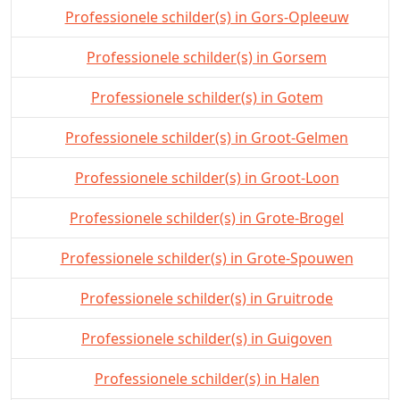
Professionele schilder(s) in Gors-Opleeuw
Professionele schilder(s) in Gorsem
Professionele schilder(s) in Gotem
Professionele schilder(s) in Groot-Gelmen
Professionele schilder(s) in Groot-Loon
Professionele schilder(s) in Grote-Brogel
Professionele schilder(s) in Grote-Spouwen
Professionele schilder(s) in Gruitrode
Professionele schilder(s) in Guigoven
Professionele schilder(s) in Halen