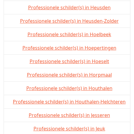
Professionele schilder(s) in Heusden
Professionele schilder(s) in Heusden-Zolder
Professionele schilder(s) in Hoelbeek
Professionele schilder(s) in Hoepertingen
Professionele schilder(s) in Hoeselt
Professionele schilder(s) in Horpmaal
Professionele schilder(s) in Houthalen
Professionele schilder(s) in Houthalen-Helchteren
Professionele schilder(s) in Jesseren
Professionele schilder(s) in Jeuk