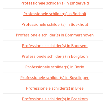
Professionele schilder(s) in Binderveld
Professionele schilder(s) in Bocholt
Professionele schilder(s) in Boekhout
Professionele schilder(s) in Bommershoven
Professionele schilder(s) in Boorsem
Professionele schilder(s) in Borgloon
Professionele schilder(s) in Borlo
Professionele schilder(s) in Bovelingen
Professionele schilder(s) in Bree
Professionele schilder(s) in Broekom