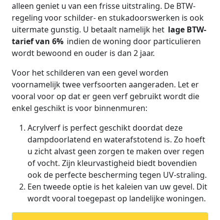
alleen geniet u van een frisse uitstraling. De BTW-
regeling voor schilder- en stukadoorswerken is ook
uitermate gunstig. U betaalt namelijk het
lage BTW-
tarief van 6%
indien de woning door particulieren
wordt bewoond en ouder is dan 2 jaar.
Voor het schilderen van een gevel worden
voornamelijk twee verfsoorten aangeraden. Let er
vooral voor op dat er geen verf gebruikt wordt die
enkel geschikt is voor binnenmuren:
Acrylverf is perfect geschikt doordat deze
dampdoorlatend en waterafstotend is. Zo hoeft
u zicht alvast geen zorgen te maken over regen
of vocht. Zijn kleurvastigheid biedt bovendien
ook de perfecte bescherming tegen UV-straling.
Een tweede optie is het kaleien van uw gevel. Dit
wordt vooral toegepast op landelijke woningen.