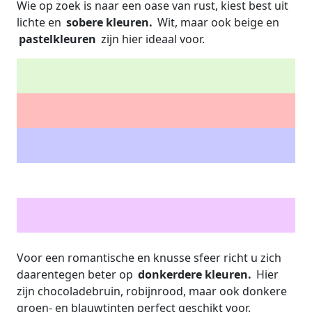
Wie op zoek is naar een oase van rust, kiest best uit
lichte en
sobere kleuren.
Wit, maar ook beige en
pastelkleuren
zijn hier ideaal voor.
Voor een romantische en knusse sfeer richt u zich
daarentegen beter op
donkerdere kleuren.
Hier
zijn chocoladebruin, robijnrood, maar ook donkere
groen- en blauwtinten perfect geschikt voor.