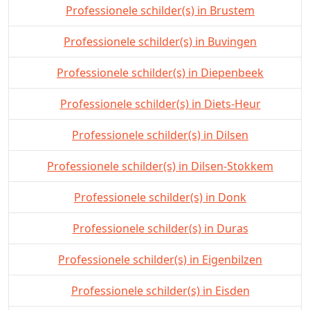
Professionele schilder(s) in Brustem
Professionele schilder(s) in Buvingen
Professionele schilder(s) in Diepenbeek
Professionele schilder(s) in Diets-Heur
Professionele schilder(s) in Dilsen
Professionele schilder(s) in Dilsen-Stokkem
Professionele schilder(s) in Donk
Professionele schilder(s) in Duras
Professionele schilder(s) in Eigenbilzen
Professionele schilder(s) in Eisden