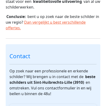
staat voor een
kwaliteitsvolle uitvoering
van al uw
schilderwerken.
Conclusie:
bent u op zoek naar de beste schilder in
uw regio?
Dan vergelijkt u best verschillende
offertes.
Contact
Op zoek naar een professionele en erkende
schilder? Wij brengen u in contact met de
beste
schilders uit Sint-Huibrechts-Lille (3910)
en
omstreken. Vul ons contactformulier in en wij
bellen u binnen de 48u!