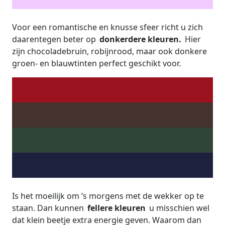
Voor een romantische en knusse sfeer richt u zich
daarentegen beter op
donkerdere kleuren.
Hier
zijn chocoladebruin, robijnrood, maar ook donkere
groen- en blauwtinten perfect geschikt voor.
Is het moeilijk om ’s morgens met de wekker op te
staan. Dan kunnen
fellere kleuren
u misschien wel
dat klein beetje extra energie geven. Waarom dan