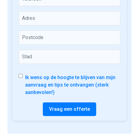
Ik wens op de hoogte te blijven van mijn
aanvraag en tips te ontvangen (sterk
aanbevolen!)
Vraag een offerte