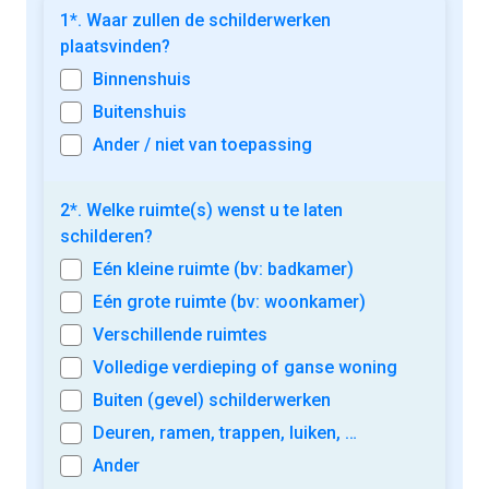
1*. Waar zullen de schilderwerken
plaatsvinden?
Binnenshuis
Buitenshuis
Ander / niet van toepassing
2*. Welke ruimte(s) wenst u te laten
schilderen?
Eén kleine ruimte (bv: badkamer)
Eén grote ruimte (bv: woonkamer)
Verschillende ruimtes
Volledige verdieping of ganse woning
Buiten (gevel) schilderwerken
Deuren, ramen, trappen, luiken, …
Ander