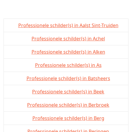
Professionele schilder(s) in Aalst Sint-Truiden
Professionele schilder(s) in Achel
Professionele schilder(s) in Alken
Professionele schilder(s) in As
Professionele schilder(s) in Batsheers
Professionele schilder(s) in Beek
Professionele schilder(s) in Berbroek
Professionele schilder(s) in Berg
Professionele schilder(s) in Beringen