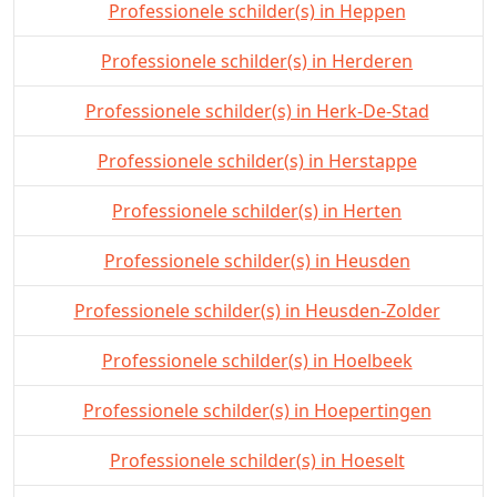
Professionele schilder(s) in Heppen
Professionele schilder(s) in Herderen
Professionele schilder(s) in Herk-De-Stad
Professionele schilder(s) in Herstappe
Professionele schilder(s) in Herten
Professionele schilder(s) in Heusden
Professionele schilder(s) in Heusden-Zolder
Professionele schilder(s) in Hoelbeek
Professionele schilder(s) in Hoepertingen
Professionele schilder(s) in Hoeselt