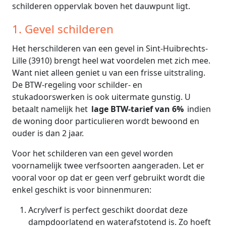
schilderen oppervlak boven het dauwpunt ligt.
1. Gevel schilderen
Het herschilderen van een gevel in Sint-Huibrechts-
Lille (3910) brengt heel wat voordelen met zich mee.
Want niet alleen geniet u van een frisse uitstraling.
De BTW-regeling voor schilder- en
stukadoorswerken is ook uitermate gunstig. U
betaalt namelijk het
lage BTW-tarief van 6%
indien
de woning door particulieren wordt bewoond en
ouder is dan 2 jaar.
Voor het schilderen van een gevel worden
voornamelijk twee verfsoorten aangeraden. Let er
vooral voor op dat er geen verf gebruikt wordt die
enkel geschikt is voor binnenmuren:
Acrylverf is perfect geschikt doordat deze
dampdoorlatend en waterafstotend is. Zo hoeft