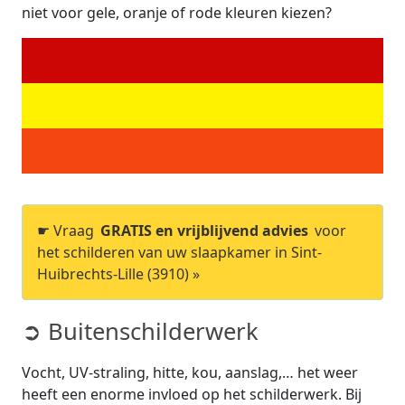
niet voor gele, oranje of rode kleuren kiezen?
☛ Vraag
GRATIS en vrijblijvend advies
voor
het schilderen van uw slaapkamer in Sint-
Huibrechts-Lille (3910) »
➲ Buitenschilderwerk
Vocht, UV-straling, hitte, kou, aanslag,… het weer
heeft een enorme invloed op het schilderwerk. Bij