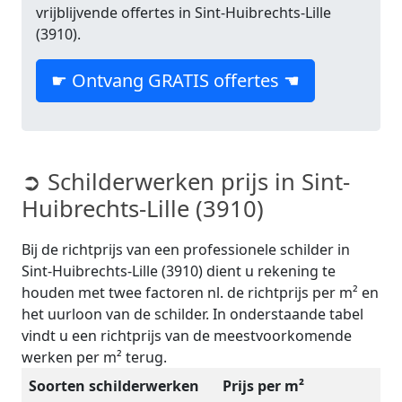
vrijblijvende offertes in Sint-Huibrechts-Lille
(3910).
☛ Ontvang GRATIS offertes ☚
➲ Schilderwerken prijs in Sint-
Huibrechts-Lille (3910)
Bij de richtprijs van een professionele schilder in
Sint-Huibrechts-Lille (3910) dient u rekening te
houden met twee factoren nl. de richtprijs per m² en
het uurloon van de schilder. In onderstaande tabel
vindt u een richtprijs van de meestvoorkomende
werken per m² terug.
Soorten schilderwerken
Prijs per m²