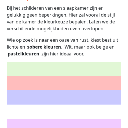
Bij het schilderen van een slaapkamer zijn er
gelukkig geen beperkingen. Hier zal vooral de stijl
van de kamer de kleurkeuze bepalen. Laten we de
verschillende mogelijkheden even overlopen.
Wie op zoek is naar een oase van rust, kiest best uit
lichte en
sobere kleuren.
Wit, maar ook beige en
pastelkleuren
zijn hier ideaal voor.