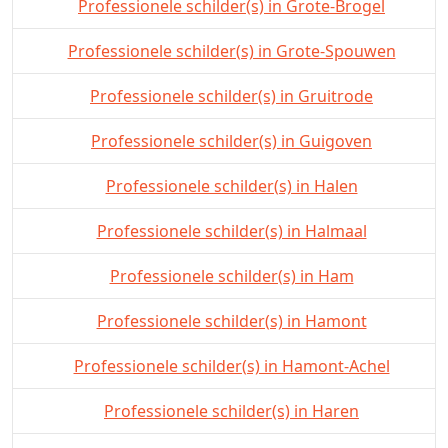
Professionele schilder(s) in Grote-Brogel
Professionele schilder(s) in Grote-Spouwen
Professionele schilder(s) in Gruitrode
Professionele schilder(s) in Guigoven
Professionele schilder(s) in Halen
Professionele schilder(s) in Halmaal
Professionele schilder(s) in Ham
Professionele schilder(s) in Hamont
Professionele schilder(s) in Hamont-Achel
Professionele schilder(s) in Haren