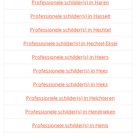
Professionele schilder(s) in Haren
Professionele schilder(s) in Hasselt
Professionele schilder(s) in Hechtel
Professionele schilder(s) in Hechtel-Eksel
Professionele schilder(s) in Heers
Professionele schilder(s) in Hees
Professionele schilder(s) in Heks
Professionele schilder(s) in Helchteren
Professionele schilder(s) in Hendrieken
Professionele schilder(s) in Henis