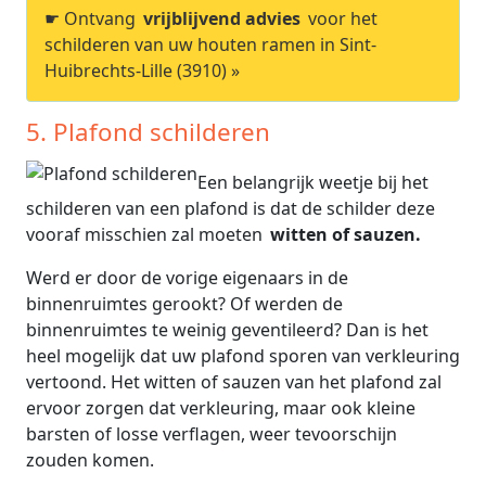
☛ Ontvang
vrijblijvend advies
voor het
schilderen van uw houten ramen in Sint-
Huibrechts-Lille (3910) »
5. Plafond schilderen
Een belangrijk weetje bij het
schilderen van een plafond is dat de schilder deze
vooraf misschien zal moeten
witten of sauzen.
Werd er door de vorige eigenaars in de
binnenruimtes gerookt? Of werden de
binnenruimtes te weinig geventileerd? Dan is het
heel mogelijk dat uw plafond sporen van verkleuring
vertoond. Het witten of sauzen van het plafond zal
ervoor zorgen dat verkleuring, maar ook kleine
barsten of losse verflagen, weer tevoorschijn
zouden komen.