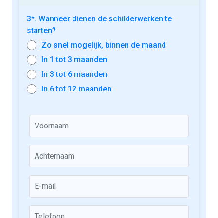
3*. Wanneer dienen de schilderwerken te
starten?
Zo snel mogelijk, binnen de maand
In 1 tot 3 maanden
In 3 tot 6 maanden
In 6 tot 12 maanden