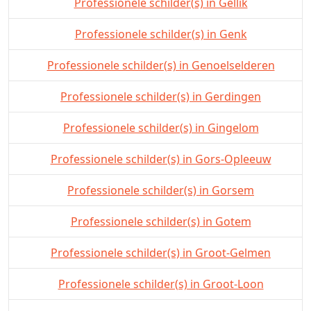
Professionele schilder(s) in Gellik
Professionele schilder(s) in Genk
Professionele schilder(s) in Genoelselderen
Professionele schilder(s) in Gerdingen
Professionele schilder(s) in Gingelom
Professionele schilder(s) in Gors-Opleeuw
Professionele schilder(s) in Gorsem
Professionele schilder(s) in Gotem
Professionele schilder(s) in Groot-Gelmen
Professionele schilder(s) in Groot-Loon