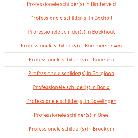
Professionele schilder(s) in Binderveld
Professionele schilder(s) in Bocholt
Professionele schilder(s) in Boekhout
Professionele schilder(s) in Bommershoven
Professionele schilder(s) in Boorsem
Professionele schilder(s) in Borgloon
Professionele schilder(s) in Borlo
Professionele schilder(s) in Bovelingen
Professionele schilder(s) in Bree
Professionele schilder(s) in Broekom