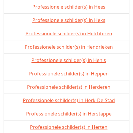
Professionele schilder(s) in Hees
Professionele schilder(s) in Heks
Professionele schilder(s) in Helchteren
Professionele schilder(s) in Hendrieken
Professionele schilder(s) in Henis
Professionele schilder(s) in Heppen
Professionele schilder(s) in Herderen
Professionele schilder(s) in Herk-De-Stad
Professionele schilder(s) in Herstappe
Professionele schilder(s) in Herten