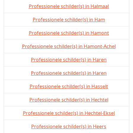
Professionele schilder(s) in Halmaal
Professionele schilder(s) in Ham
Professionele schilder(s) in Hamont
Professionele schilder(s) in Hamont-Achel
Professionele schilder(s) in Haren
Professionele schilder(s) in Haren
Professionele schilder(s) in Hasselt
Professionele schilder(s) in Hechtel
Professionele schilder(s) in Hechtel-Eksel
Professionele schilder(s) in Heers