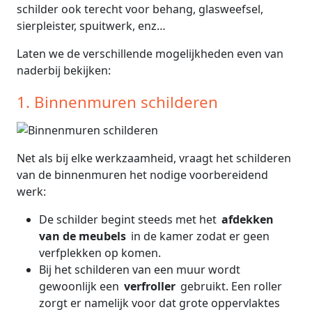
schilder ook terecht voor behang, glasweefsel,
sierpleister, spuitwerk, enz…
Laten we de verschillende mogelijkheden even van
naderbij bekijken:
1. Binnenmuren schilderen
Net als bij elke werkzaamheid, vraagt het schilderen
van de binnenmuren het nodige voorbereidend
werk:
De schilder begint steeds met het
afdekken
van de meubels
in de kamer zodat er geen
verfplekken op komen.
Bij het schilderen van een muur wordt
gewoonlijk een
verfroller
gebruikt. Een roller
zorgt er namelijk voor dat grote oppervlaktes