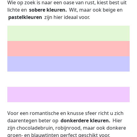
Wie op zoek is naar een oase van rust, kiest best uit
lichte en
sobere kleuren.
Wit, maar ook beige en
pastelkleuren
zijn hier ideaal voor.
Voor een romantische en knusse sfeer richt u zich
daarentegen beter op
donkerdere kleuren.
Hier
zijn chocoladebruin, robijnrood, maar ook donkere
groen- en blauwtinten perfect geschikt voor.