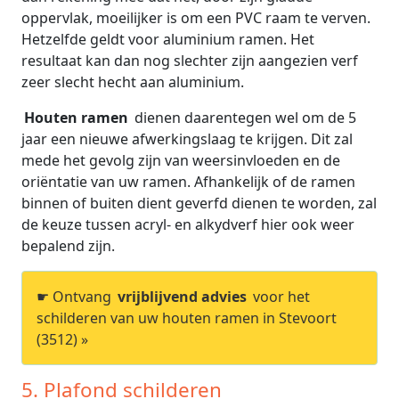
oppervlak, moeilijker is om een PVC raam te verven.
Hetzelfde geldt voor aluminium ramen. Het
resultaat kan dan nog slechter zijn aangezien verf
zeer slecht hecht aan aluminium.
Houten ramen
dienen daarentegen wel om de 5
jaar een nieuwe afwerkingslaag te krijgen. Dit zal
mede het gevolg zijn van weersinvloeden en de
oriëntatie van uw ramen. Afhankelijk of de ramen
binnen of buiten dient geverfd dienen te worden, zal
de keuze tussen acryl- en alkydverf hier ook weer
bepalend zijn.
☛ Ontvang
vrijblijvend advies
voor het
schilderen van uw houten ramen in Stevoort
(3512) »
5. Plafond schilderen