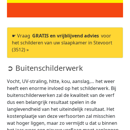
☛ Vraag
GRATIS en vrijblijvend advies
voor
het schilderen van uw slaapkamer in Stevoort
(3512) »
➲ Buitenschilderwerk
Vocht, UV-straling, hitte, kou, aanslag,… het weer
heeft een enorme invloed op het schilderwerk. Bij
buitenschilderwerken zal de kwaliteit van de verf
dus een belangrijk resultaat spelen in de
langlevendheid van het uiteindelijk resultaat. Het
kostenplaatje van deze verfsoorten zal misschien
wat hoger liggen, maar zo vermijdt u dat u binnen