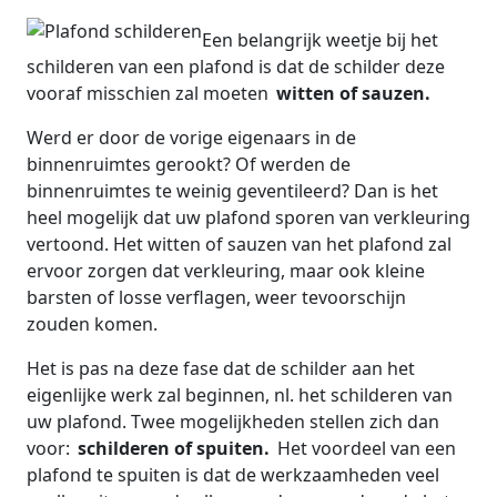
Een belangrijk weetje bij het
schilderen van een plafond is dat de schilder deze
vooraf misschien zal moeten
witten of sauzen.
Werd er door de vorige eigenaars in de
binnenruimtes gerookt? Of werden de
binnenruimtes te weinig geventileerd? Dan is het
heel mogelijk dat uw plafond sporen van verkleuring
vertoond. Het witten of sauzen van het plafond zal
ervoor zorgen dat verkleuring, maar ook kleine
barsten of losse verflagen, weer tevoorschijn
zouden komen.
Het is pas na deze fase dat de schilder aan het
eigenlijke werk zal beginnen, nl. het schilderen van
uw plafond. Twee mogelijkheden stellen zich dan
voor:
schilderen of spuiten.
Het voordeel van een
plafond te spuiten is dat de werkzaamheden veel