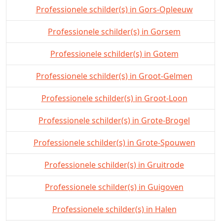
Professionele schilder(s) in Gors-Opleeuw
Professionele schilder(s) in Gorsem
Professionele schilder(s) in Gotem
Professionele schilder(s) in Groot-Gelmen
Professionele schilder(s) in Groot-Loon
Professionele schilder(s) in Grote-Brogel
Professionele schilder(s) in Grote-Spouwen
Professionele schilder(s) in Gruitrode
Professionele schilder(s) in Guigoven
Professionele schilder(s) in Halen