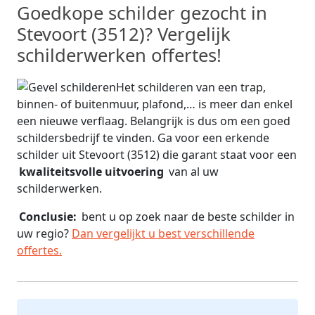
Goedkope schilder gezocht in
Stevoort (3512)? Vergelijk
schilderwerken offertes!
Het schilderen van een trap,
binnen- of buitenmuur, plafond,… is meer dan enkel
een nieuwe verflaag. Belangrijk is dus om een goed
schildersbedrijf te vinden. Ga voor een erkende
schilder uit Stevoort (3512) die garant staat voor een
kwaliteitsvolle uitvoering
van al uw
schilderwerken.
Conclusie:
bent u op zoek naar de beste schilder in
uw regio?
Dan vergelijkt u best verschillende
offertes.