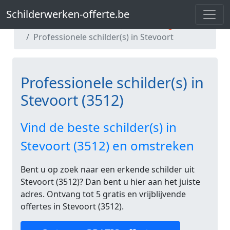
Schilderwerken-offerte.be
Schilderwerken-offerte.be
Professionele schilder(s) in Limburg
Professionele schilder(s) in Stevoort
Professionele schilder(s) in
Stevoort (3512)
Vind de beste schilder(s) in
Stevoort (3512) en omstreken
Bent u op zoek naar een erkende schilder uit
Stevoort (3512)? Dan bent u hier aan het juiste
adres. Ontvang tot 5 gratis en vrijblijvende
offertes in Stevoort (3512).