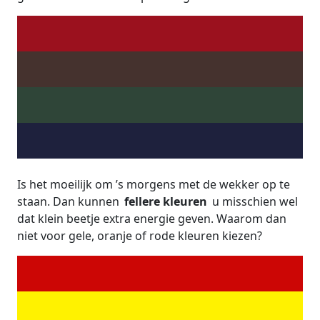
Is het moeilijk om ’s morgens met de wekker op te
staan. Dan kunnen
fellere kleuren
u misschien wel
dat klein beetje extra energie geven. Waarom dan
niet voor gele, oranje of rode kleuren kiezen?