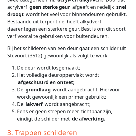
acrylverf
geen sterke geur
afgeeft en redelijk
snel
droogt
wordt het veel voor binnendeuren gebruikt.
Bestaande uit terpentine, heeft alkydverf
daarentegen een sterkere geur. Best is om dit soort
verf vooral te gebruiken voor buitendeuren.
Bij het schilderen van een deur gaat een schilder uit
Stevoort (3512) gewoonlijk als volgt te werk:
De deur wordt losgemaakt;
Het volledige deuroppervlakt wordt
afgeschuurd en ontvet;
De
grondlaag
wordt aangebracht. Hiervoor
wordt gewoonlijk een primer gebruikt;
De
lakverf
wordt aangebracht;
Eens er geen strepen meer zichtbaar zijn,
eindigt de schilder met
de afwerking.
3. Trappen schilderen