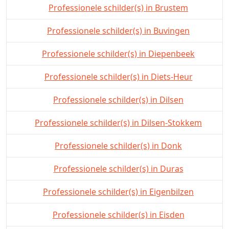
Professionele schilder(s) in Brustem
Professionele schilder(s) in Buvingen
Professionele schilder(s) in Diepenbeek
Professionele schilder(s) in Diets-Heur
Professionele schilder(s) in Dilsen
Professionele schilder(s) in Dilsen-Stokkem
Professionele schilder(s) in Donk
Professionele schilder(s) in Duras
Professionele schilder(s) in Eigenbilzen
Professionele schilder(s) in Eisden