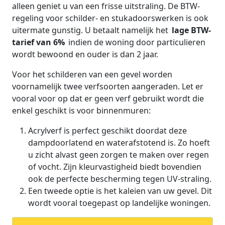
alleen geniet u van een frisse uitstraling. De BTW-
regeling voor schilder- en stukadoorswerken is ook
uitermate gunstig. U betaalt namelijk het
lage BTW-
tarief van 6%
indien de woning door particulieren
wordt bewoond en ouder is dan 2 jaar.
Voor het schilderen van een gevel worden
voornamelijk twee verfsoorten aangeraden. Let er
vooral voor op dat er geen verf gebruikt wordt die
enkel geschikt is voor binnenmuren:
Acrylverf is perfect geschikt doordat deze
dampdoorlatend en waterafstotend is. Zo hoeft
u zicht alvast geen zorgen te maken over regen
of vocht. Zijn kleurvastigheid biedt bovendien
ook de perfecte bescherming tegen UV-straling.
Een tweede optie is het kaleien van uw gevel. Dit
wordt vooral toegepast op landelijke woningen.