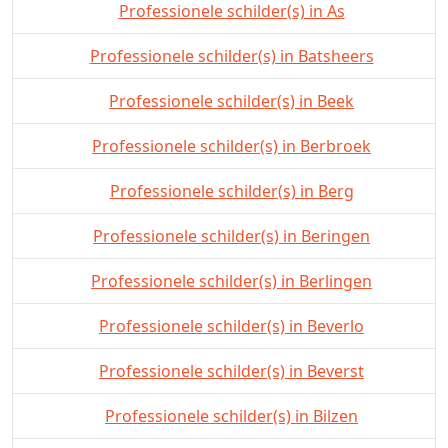
Professionele schilder(s) in As
Professionele schilder(s) in Batsheers
Professionele schilder(s) in Beek
Professionele schilder(s) in Berbroek
Professionele schilder(s) in Berg
Professionele schilder(s) in Beringen
Professionele schilder(s) in Berlingen
Professionele schilder(s) in Beverlo
Professionele schilder(s) in Beverst
Professionele schilder(s) in Bilzen