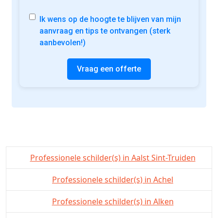
Ik wens op de hoogte te blijven van mijn
aanvraag en tips te ontvangen (sterk
aanbevolen!)
Vraag een offerte
Professionele schilder(s) in Aalst Sint-Truiden
Professionele schilder(s) in Achel
Professionele schilder(s) in Alken