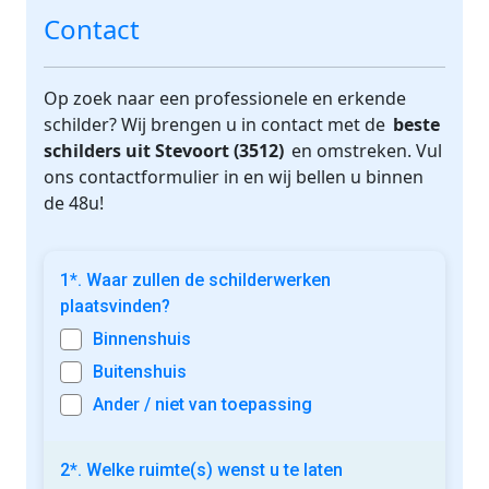
Contact
Op zoek naar een professionele en erkende
schilder? Wij brengen u in contact met de
beste
schilders uit Stevoort (3512)
en omstreken. Vul
ons contactformulier in en wij bellen u binnen
de 48u!
1*. Waar zullen de schilderwerken
plaatsvinden?
Binnenshuis
Buitenshuis
Ander / niet van toepassing
2*. Welke ruimte(s) wenst u te laten