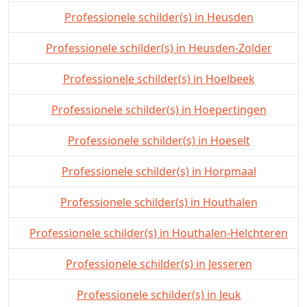
Professionele schilder(s) in Heusden
Professionele schilder(s) in Heusden-Zolder
Professionele schilder(s) in Hoelbeek
Professionele schilder(s) in Hoepertingen
Professionele schilder(s) in Hoeselt
Professionele schilder(s) in Horpmaal
Professionele schilder(s) in Houthalen
Professionele schilder(s) in Houthalen-Helchteren
Professionele schilder(s) in Jesseren
Professionele schilder(s) in Jeuk