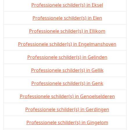
Professionele schilder(s) in Eksel
Professionele schilder(s) in Elen
Professionele schilder(s) in Ellikom
Professionele schilder(s) in Engelmanshoven
Professionele schilder(s) in Gelinden
Professionele schilder(s) in Gellik
Professionele schilder(s) in Genk
Professionele schilder(s) in Genoelselderen
Professionele schilder(s) in Gerdingen
Professionele schilder(s) in Gingelom