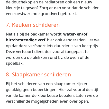
de douchekop en de radiatoren ook een nieuw
kleurtje te geven? Zorg er dan voor dat de schilder
een roestwerende grondverf gebruikt.
7. Keuken schilderen
Net als bij de badkamer wordt
water- en/of
hittebestendige verf
hier ook aangeraden. Let wel
op dat deze verfsoort iets duurder is van kostprijs.
Deze verfsoort dient dus vooral toegepast te
worden op de plekken rond bv. de oven of de
spoelbak.
8. Slaapkamer schilderen
Bij het schilderen van een slaapkamer zijn er
gelukkig geen beperkingen. Hier zal vooral de stijl
van de kamer de kleurkeuze bepalen. Laten we de
verschillende mogelijkheden even overlopen.