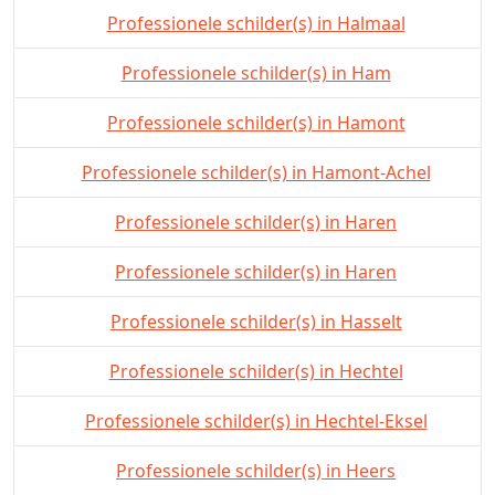
Professionele schilder(s) in Halmaal
Professionele schilder(s) in Ham
Professionele schilder(s) in Hamont
Professionele schilder(s) in Hamont-Achel
Professionele schilder(s) in Haren
Professionele schilder(s) in Haren
Professionele schilder(s) in Hasselt
Professionele schilder(s) in Hechtel
Professionele schilder(s) in Hechtel-Eksel
Professionele schilder(s) in Heers