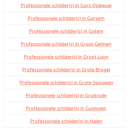
Professionele schilder(s) in Gors-Opleeuw
Professionele schilder(s) in Gorsem
Professionele schilder(s) in Gotem
Professionele schilder(s) in Groot-Gelmen
Professionele schilder(s) in Groot-Loon
Professionele schilder(s) in Grote-Brogel
Professionele schilder(s) in Grote-Spouwen
Professionele schilder(s) in Gruitrode
Professionele schilder(s) in Guigoven
Professionele schilder(s) in Halen