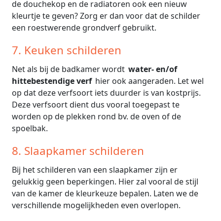
de douchekop en de radiatoren ook een nieuw
kleurtje te geven? Zorg er dan voor dat de schilder
een roestwerende grondverf gebruikt.
7. Keuken schilderen
Net als bij de badkamer wordt
water- en/of
hittebestendige verf
hier ook aangeraden. Let wel
op dat deze verfsoort iets duurder is van kostprijs.
Deze verfsoort dient dus vooral toegepast te
worden op de plekken rond bv. de oven of de
spoelbak.
8. Slaapkamer schilderen
Bij het schilderen van een slaapkamer zijn er
gelukkig geen beperkingen. Hier zal vooral de stijl
van de kamer de kleurkeuze bepalen. Laten we de
verschillende mogelijkheden even overlopen.