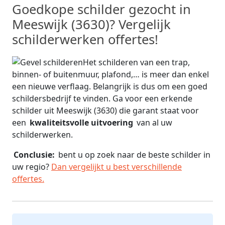
Goedkope schilder gezocht in
Meeswijk (3630)? Vergelijk
schilderwerken offertes!
Het schilderen van een trap,
binnen- of buitenmuur, plafond,… is meer dan enkel
een nieuwe verflaag. Belangrijk is dus om een goed
schildersbedrijf te vinden. Ga voor een erkende
schilder uit Meeswijk (3630) die garant staat voor
een
kwaliteitsvolle uitvoering
van al uw
schilderwerken.
Conclusie:
bent u op zoek naar de beste schilder in
uw regio?
Dan vergelijkt u best verschillende
offertes.