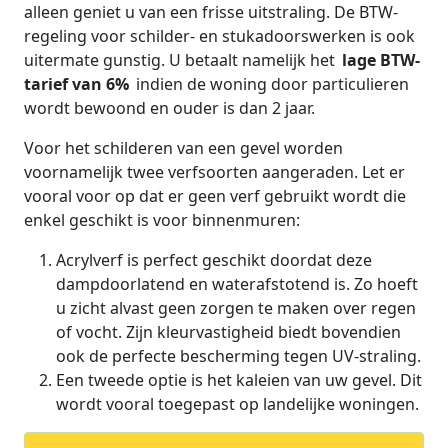
alleen geniet u van een frisse uitstraling. De BTW-
regeling voor schilder- en stukadoorswerken is ook
uitermate gunstig. U betaalt namelijk het
lage BTW-
tarief van 6%
indien de woning door particulieren
wordt bewoond en ouder is dan 2 jaar.
Voor het schilderen van een gevel worden
voornamelijk twee verfsoorten aangeraden. Let er
vooral voor op dat er geen verf gebruikt wordt die
enkel geschikt is voor binnenmuren:
Acrylverf is perfect geschikt doordat deze
dampdoorlatend en waterafstotend is. Zo hoeft
u zicht alvast geen zorgen te maken over regen
of vocht. Zijn kleurvastigheid biedt bovendien
ook de perfecte bescherming tegen UV-straling.
Een tweede optie is het kaleien van uw gevel. Dit
wordt vooral toegepast op landelijke woningen.