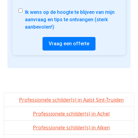
Ik wens op de hoogte te blijven van mijn
aanvraag en tips te ontvangen (sterk
aanbevolen!)
Vraag een offerte
Professionele schilder(s) in Aalst Sint-Truiden
Professionele schilder(s) in Achel
Professionele schilder(s) in Alken