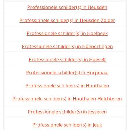
Professionele schilder(s) in Heusden
Professionele schilder(s) in Heusden-Zolder
Professionele schilder(s) in Hoelbeek
Professionele schilder(s) in Hoepertingen
Professionele schilder(s) in Hoeselt
Professionele schilder(s) in Horpmaal
Professionele schilder(s) in Houthalen
Professionele schilder(s) in Houthalen-Helchteren
Professionele schilder(s) in Jesseren
Professionele schilder(s) in Jeuk