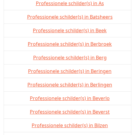
Professionele schilder(s) in As
Professionele schilder(s) in Batsheers
Professionele schilder(s) in Beek
Professionele schilder(s) in Berbroek
Professionele schilder(s) in Berg
Professionele schilder(s) in Beringen
Professionele schilder(s) in Berlingen
Professionele schilder(s) in Beverlo
Professionele schilder(s) in Beverst
Professionele schilder(s) in Bilzen