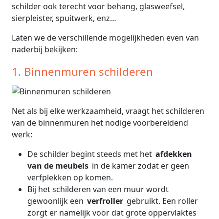
schilder ook terecht voor behang, glasweefsel,
sierpleister, spuitwerk, enz…
Laten we de verschillende mogelijkheden even van
naderbij bekijken:
1. Binnenmuren schilderen
Net als bij elke werkzaamheid, vraagt het schilderen
van de binnenmuren het nodige voorbereidend
werk:
De schilder begint steeds met het
afdekken
van de meubels
in de kamer zodat er geen
verfplekken op komen.
Bij het schilderen van een muur wordt
gewoonlijk een
verfroller
gebruikt. Een roller
zorgt er namelijk voor dat grote oppervlaktes