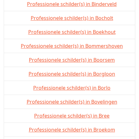
Professionele schilder(s) in Binderveld
Professionele schilder(s) in Bocholt
Professionele schilder(s) in Boekhout
Professionele schilder(s) in Bommershoven
Professionele schilder(s) in Boorsem
Professionele schilder(s) in Borgloon
Professionele schilder(s) in Borlo
Professionele schilder(s) in Bovelingen
Professionele schilder(s) in Bree
Professionele schilder(s) in Broekom