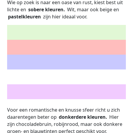
Wie op zoek is naar een oase van rust, kiest best uit
lichte en
sobere kleuren.
Wit, maar ook beige en
pastelkleuren
zijn hier ideaal voor.
Voor een romantische en knusse sfeer richt u zich
daarentegen beter op
donkerdere kleuren.
Hier
zijn chocoladebruin, robijnrood, maar ook donkere
groen- en blauwtinten perfect geschikt voor.