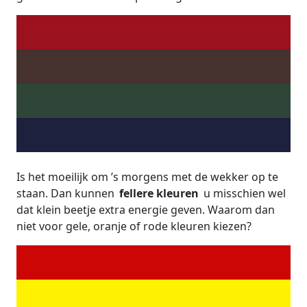
Is het moeilijk om ’s morgens met de wekker op te
staan. Dan kunnen
fellere kleuren
u misschien wel
dat klein beetje extra energie geven. Waarom dan
niet voor gele, oranje of rode kleuren kiezen?