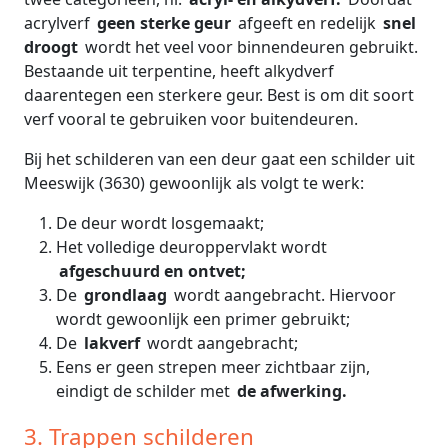
acrylverf
geen sterke geur
afgeeft en redelijk
snel
droogt
wordt het veel voor binnendeuren gebruikt.
Bestaande uit terpentine, heeft alkydverf
daarentegen een sterkere geur. Best is om dit soort
verf vooral te gebruiken voor buitendeuren.
Bij het schilderen van een deur gaat een schilder uit
Meeswijk (3630) gewoonlijk als volgt te werk:
De deur wordt losgemaakt;
Het volledige deuroppervlakt wordt
afgeschuurd en ontvet;
De
grondlaag
wordt aangebracht. Hiervoor
wordt gewoonlijk een primer gebruikt;
De
lakverf
wordt aangebracht;
Eens er geen strepen meer zichtbaar zijn,
eindigt de schilder met
de afwerking.
3. Trappen schilderen