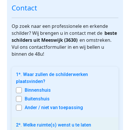
Contact
Op zoek naar een professionele en erkende
schilder? Wij brengen u in contact met de
beste
schilders uit Meeswijk (3630)
en omstreken.
Vul ons contactformulier in en wij bellen u
binnen de 48u!
1*. Waar zullen de schilderwerken
plaatsvinden?
Binnenshuis
Buitenshuis
Ander / niet van toepassing
2*. Welke ruimte(s) wenst u te laten