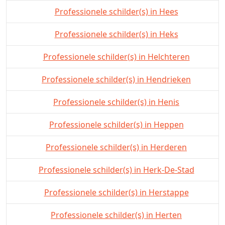
Professionele schilder(s) in Hees
Professionele schilder(s) in Heks
Professionele schilder(s) in Helchteren
Professionele schilder(s) in Hendrieken
Professionele schilder(s) in Henis
Professionele schilder(s) in Heppen
Professionele schilder(s) in Herderen
Professionele schilder(s) in Herk-De-Stad
Professionele schilder(s) in Herstappe
Professionele schilder(s) in Herten