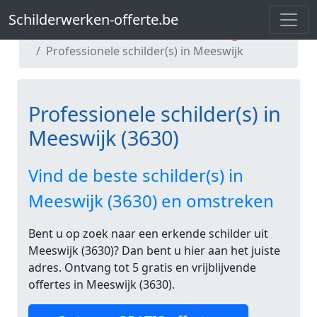
Schilderwerken-offerte.be
Schilderwerken-offerte.be
Professionele schilder(s) in Limburg
Professionele schilder(s) in Meeswijk
Professionele schilder(s) in
Meeswijk (3630)
Vind de beste schilder(s) in
Meeswijk (3630) en omstreken
Bent u op zoek naar een erkende schilder uit
Meeswijk (3630)? Dan bent u hier aan het juiste
adres. Ontvang tot 5 gratis en vrijblijvende
offertes in Meeswijk (3630).