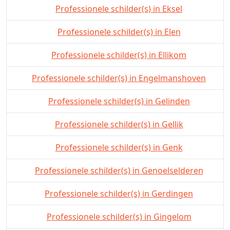
Professionele schilder(s) in Eksel
Professionele schilder(s) in Elen
Professionele schilder(s) in Ellikom
Professionele schilder(s) in Engelmanshoven
Professionele schilder(s) in Gelinden
Professionele schilder(s) in Gellik
Professionele schilder(s) in Genk
Professionele schilder(s) in Genoelselderen
Professionele schilder(s) in Gerdingen
Professionele schilder(s) in Gingelom