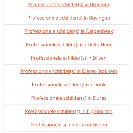
Professionele schilder(s) in Brustem
Professionele schilder(s) in Buvingen
Professionele schilder(s) in Diepenbeek
Professionele schilder(s) in Diets-Heur
Professionele schilder(s) in Dilsen
Professionele schilder(s) in Dilsen-Stokkem
Professionele schilder(s) in Donk
Professionele schilder(s) in Duras
Professionele schilder(s) in Eigenbilzen
Professionele schilder(s) in Eisden