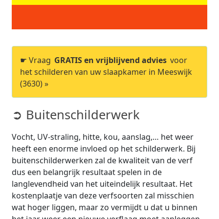
☛ Vraag
GRATIS en vrijblijvend advies
voor
het schilderen van uw slaapkamer in Meeswijk
(3630) »
➲ Buitenschilderwerk
Vocht, UV-straling, hitte, kou, aanslag,… het weer
heeft een enorme invloed op het schilderwerk. Bij
buitenschilderwerken zal de kwaliteit van de verf
dus een belangrijk resultaat spelen in de
langlevendheid van het uiteindelijk resultaat. Het
kostenplaatje van deze verfsoorten zal misschien
wat hoger liggen, maar zo vermijdt u dat u binnen