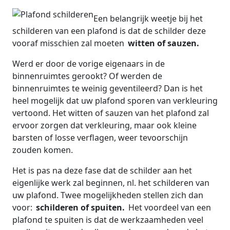
Een belangrijk weetje bij het
schilderen van een plafond is dat de schilder deze
vooraf misschien zal moeten
witten of sauzen.
Werd er door de vorige eigenaars in de
binnenruimtes gerookt? Of werden de
binnenruimtes te weinig geventileerd? Dan is het
heel mogelijk dat uw plafond sporen van verkleuring
vertoond. Het witten of sauzen van het plafond zal
ervoor zorgen dat verkleuring, maar ook kleine
barsten of losse verflagen, weer tevoorschijn
zouden komen.
Het is pas na deze fase dat de schilder aan het
eigenlijke werk zal beginnen, nl. het schilderen van
uw plafond. Twee mogelijkheden stellen zich dan
voor:
schilderen of spuiten.
Het voordeel van een
plafond te spuiten is dat de werkzaamheden veel