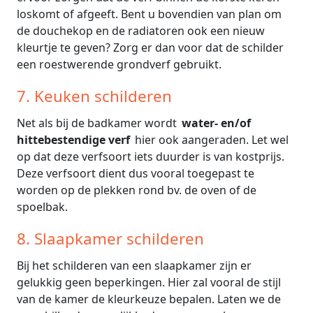
loskomt of afgeeft. Bent u bovendien van plan om
de douchekop en de radiatoren ook een nieuw
kleurtje te geven? Zorg er dan voor dat de schilder
een roestwerende grondverf gebruikt.
7. Keuken schilderen
Net als bij de badkamer wordt
water- en/of
hittebestendige verf
hier ook aangeraden. Let wel
op dat deze verfsoort iets duurder is van kostprijs.
Deze verfsoort dient dus vooral toegepast te
worden op de plekken rond bv. de oven of de
spoelbak.
8. Slaapkamer schilderen
Bij het schilderen van een slaapkamer zijn er
gelukkig geen beperkingen. Hier zal vooral de stijl
van de kamer de kleurkeuze bepalen. Laten we de