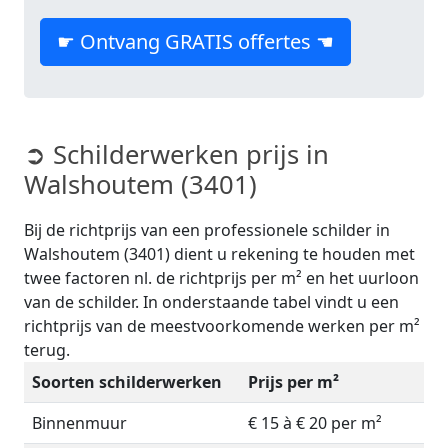
☛ Ontvang GRATIS offertes ☚
➲ Schilderwerken prijs in
Walshoutem (3401)
Bij de richtprijs van een professionele schilder in
Walshoutem (3401) dient u rekening te houden met
twee factoren nl. de richtprijs per m² en het uurloon
van de schilder. In onderstaande tabel vindt u een
richtprijs van de meestvoorkomende werken per m²
terug.
Soorten schilderwerken
Prijs per m²
Binnenmuur
€ 15 à € 20 per m²