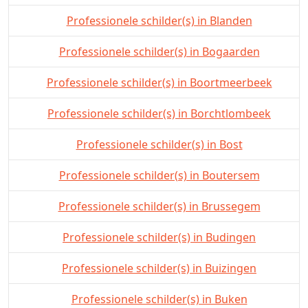
Professionele schilder(s) in Blanden
Professionele schilder(s) in Bogaarden
Professionele schilder(s) in Boortmeerbeek
Professionele schilder(s) in Borchtlombeek
Professionele schilder(s) in Bost
Professionele schilder(s) in Boutersem
Professionele schilder(s) in Brussegem
Professionele schilder(s) in Budingen
Professionele schilder(s) in Buizingen
Professionele schilder(s) in Buken