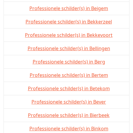
Professionele schilder(s) in Beigem
Professionele schilder(s) in Bekkerzeel
Professionele schilder(s) in Bekkevoort
Professionele schilder(s) in Bellingen
Professionele schilder(s) in Berg
Professionele schilder(s) in Bertem
Professionele schilder(s) in Betekom
Professionele schilder(s) in Bever
Professionele schilder(s) in Bierbeek
Professionele schilder(s) in Binkom