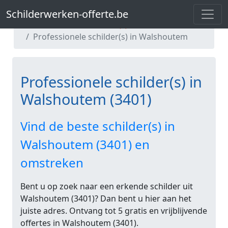
Schilderwerken-offerte.be
Schilderwerken-offerte.be
Professionele schilder(s) in Vlaams-Brabant
Professionele schilder(s) in Walshoutem
Professionele schilder(s) in
Walshoutem (3401)
Vind de beste schilder(s) in
Walshoutem (3401) en
omstreken
Bent u op zoek naar een erkende schilder uit
Walshoutem (3401)? Dan bent u hier aan het
juiste adres. Ontvang tot 5 gratis en vrijblijvende
offertes in Walshoutem (3401).