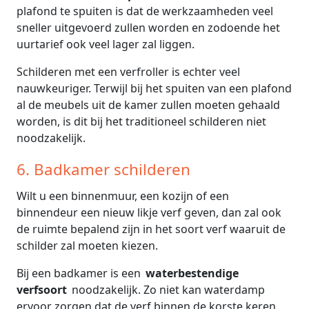
plafond te spuiten is dat de werkzaamheden veel
sneller uitgevoerd zullen worden en zodoende het
uurtarief ook veel lager zal liggen.
Schilderen met een verfroller is echter veel
nauwkeuriger. Terwijl bij het spuiten van een plafond
al de meubels uit de kamer zullen moeten gehaald
worden, is dit bij het traditioneel schilderen niet
noodzakelijk.
6. Badkamer schilderen
Wilt u een binnenmuur, een kozijn of een
binnendeur een nieuw likje verf geven, dan zal ook
de ruimte bepalend zijn in het soort verf waaruit de
schilder zal moeten kiezen.
Bij een badkamer is een
waterbestendige
verfsoort
noodzakelijk. Zo niet kan waterdamp
ervoor zorgen dat de verf binnen de korste keren