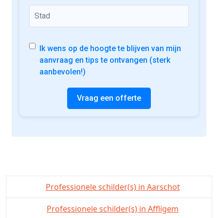
Ik wens op de hoogte te blijven van mijn
aanvraag en tips te ontvangen (sterk
aanbevolen!)
Vraag een offerte
Professionele schilder(s) in Aarschot
Professionele schilder(s) in Affligem