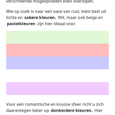
verschillende mogelijkheden even overlopen.
Wie op zoek is naar een oase van rust, kiest best uit
lichte en
sobere kleuren.
Wit, maar ook beige en
pastelkleuren
zijn hier ideaal voor.
Voor een romantische en knusse sfeer richt u zich
daarentegen beter op
donkerdere kleuren.
Hier