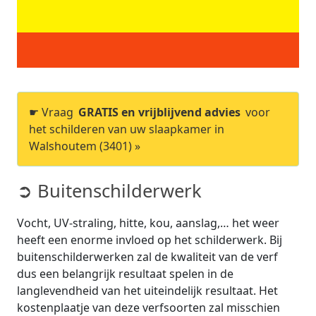
☛ Vraag
GRATIS en vrijblijvend advies
voor
het schilderen van uw slaapkamer in
Walshoutem (3401) »
➲ Buitenschilderwerk
Vocht, UV-straling, hitte, kou, aanslag,… het weer
heeft een enorme invloed op het schilderwerk. Bij
buitenschilderwerken zal de kwaliteit van de verf
dus een belangrijk resultaat spelen in de
langlevendheid van het uiteindelijk resultaat. Het
kostenplaatje van deze verfsoorten zal misschien