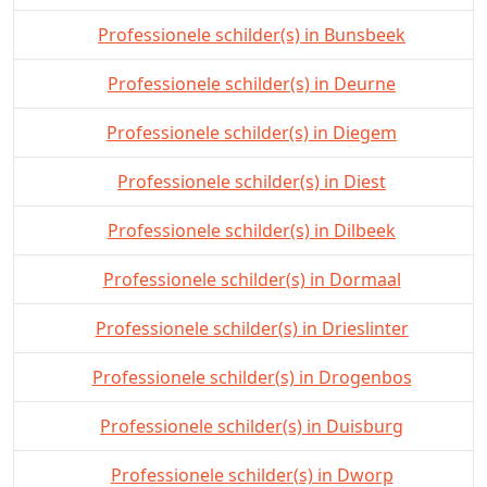
Professionele schilder(s) in Bunsbeek
Professionele schilder(s) in Deurne
Professionele schilder(s) in Diegem
Professionele schilder(s) in Diest
Professionele schilder(s) in Dilbeek
Professionele schilder(s) in Dormaal
Professionele schilder(s) in Drieslinter
Professionele schilder(s) in Drogenbos
Professionele schilder(s) in Duisburg
Professionele schilder(s) in Dworp