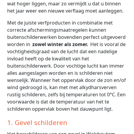
wat hoger liggen, maar zo vermijdt u dat u binnen
het jaar weer een nieuwe verflaag moet aanleggen.
Met de juiste verfproducten in combinatie met
correcte afschermingsmaatregelen kunnen
buitenschilderwerken bovendien perfect uitgevoerd
worden in
zowel winter als zomer.
Het is vooral de
vochtigheidsgraad van de lucht dat een nadelige
invload heeft op de kwaliteit van het
buitenschilderwerk. Door vochtige lucht kan immer
alles aangeslagen worden en is schilderen niet
wenselijk. Wanneer het oppervlak door de zon en/of
wind gedroogd is, kan met met alkydharsverven
rustig schilderen, zelfs bij temperaturen tot 0°C. Een
voorwaarde is dat de temperatuur van het te
schilderen oppervlak boven het dauwpunt ligt.
1. Gevel schilderen