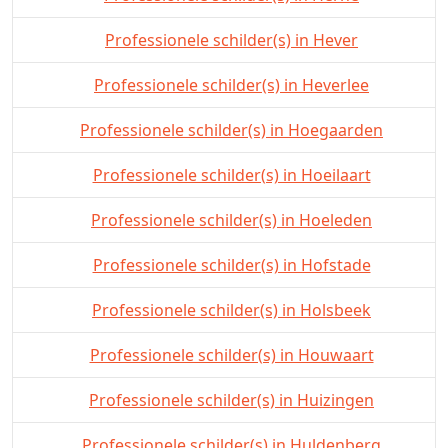
Professionele schilder(s) in Hever
Professionele schilder(s) in Heverlee
Professionele schilder(s) in Hoegaarden
Professionele schilder(s) in Hoeilaart
Professionele schilder(s) in Hoeleden
Professionele schilder(s) in Hofstade
Professionele schilder(s) in Holsbeek
Professionele schilder(s) in Houwaart
Professionele schilder(s) in Huizingen
Professionele schilder(s) in Huldenberg