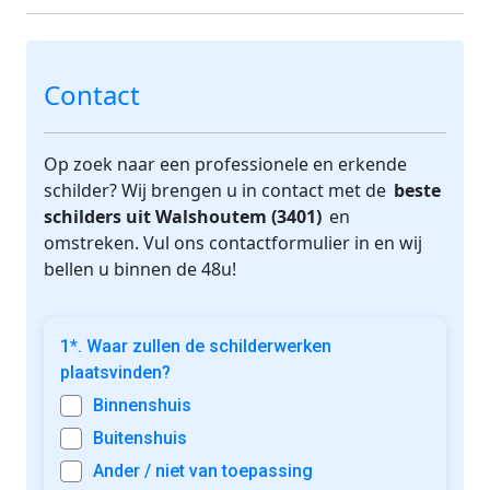
Contact
Op zoek naar een professionele en erkende
schilder? Wij brengen u in contact met de
beste
schilders uit Walshoutem (3401)
en
omstreken. Vul ons contactformulier in en wij
bellen u binnen de 48u!
1*. Waar zullen de schilderwerken
plaatsvinden?
Binnenshuis
Buitenshuis
Ander / niet van toepassing