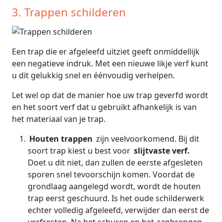
3. Trappen schilderen
Een trap die er afgeleefd uitziet geeft onmiddellijk
een negatieve indruk. Met een nieuwe likje verf kunt
u dit gelukkig snel en éénvoudig verhelpen.
Let wel op dat de manier hoe uw trap geverfd wordt
en het soort verf dat u gebruikt afhankelijk is van
het materiaal van je trap.
Houten trappen
zijn veelvoorkomend. Bij dit
soort trap kiest u best voor
slijtvaste verf.
Doet u dit niet, dan zullen de eerste afgesleten
sporen snel tevoorschijn komen. Voordat de
grondlaag aangelegd wordt, wordt de houten
trap eerst geschuurd. Is het oude schilderwerk
echter volledig afgeleefd, verwijder dan eerst de