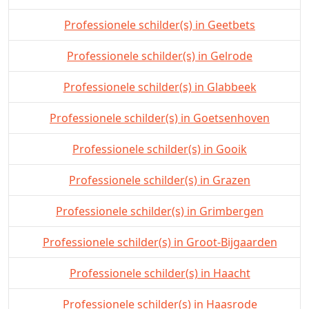
Professionele schilder(s) in Geetbets
Professionele schilder(s) in Gelrode
Professionele schilder(s) in Glabbeek
Professionele schilder(s) in Goetsenhoven
Professionele schilder(s) in Gooik
Professionele schilder(s) in Grazen
Professionele schilder(s) in Grimbergen
Professionele schilder(s) in Groot-Bijgaarden
Professionele schilder(s) in Haacht
Professionele schilder(s) in Haasrode