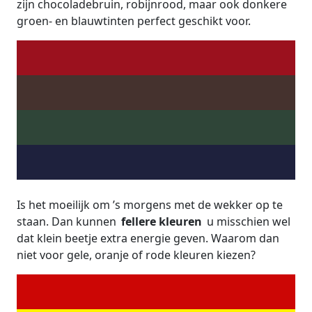
zijn chocoladebruin, robijnrood, maar ook donkere
groen- en blauwtinten perfect geschikt voor.
Is het moeilijk om ’s morgens met de wekker op te
staan. Dan kunnen
fellere kleuren
u misschien wel
dat klein beetje extra energie geven. Waarom dan
niet voor gele, oranje of rode kleuren kiezen?