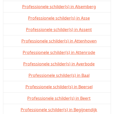
Professionele schilder(s) in Alsemberg
Professionele schilder(s) in Asse
Professionele schilder(s) in Assent
Professionele schilder(s) in Attenhoven
Professionele schilder(s) in Attenrode
Professionele schilder(s) in Averbode
Professionele schilder(s) in Baal
Professionele schilder(s) in Beersel
Professionele schilder(s) in Beert
Professionele schilder(s) in Begijnendijk