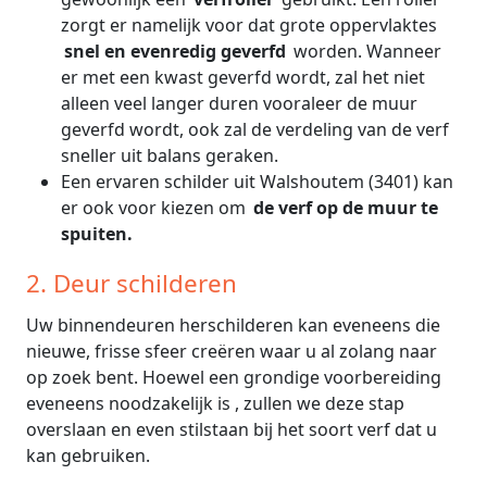
zorgt er namelijk voor dat grote oppervlaktes
snel en evenredig geverfd
worden. Wanneer
er met een kwast geverfd wordt, zal het niet
alleen veel langer duren vooraleer de muur
geverfd wordt, ook zal de verdeling van de verf
sneller uit balans geraken.
Een ervaren schilder uit Walshoutem (3401) kan
er ook voor kiezen om
de verf op de muur te
spuiten.
2. Deur schilderen
Uw binnendeuren herschilderen kan eveneens die
nieuwe, frisse sfeer creëren waar u al zolang naar
op zoek bent. Hoewel een grondige voorbereiding
eveneens noodzakelijk is , zullen we deze stap
overslaan en even stilstaan bij het soort verf dat u
kan gebruiken.