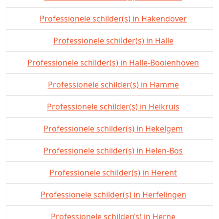
Professionele schilder(s) in Hakendover
Professionele schilder(s) in Halle
Professionele schilder(s) in Halle-Booienhoven
Professionele schilder(s) in Hamme
Professionele schilder(s) in Heikruis
Professionele schilder(s) in Hekelgem
Professionele schilder(s) in Helen-Bos
Professionele schilder(s) in Herent
Professionele schilder(s) in Herfelingen
Professionele schilder(s) in Herne