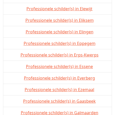
Professionele schilder(s) in Elewijt
Professionele schilder(s) in Eliksem
Professionele schilder(s) in Elingen
Professionele schilder(s) in Eppegem
Professionele schilder(s) in Erps-Kwerps
Professionele schilder(s) in Essene
Professionele schilder(s) in Everberg
Professionele schilder(s) in Ezemaal
Professionele schilder(s) in Gaasbeek
Professionele schilder(s) in Galmaarden