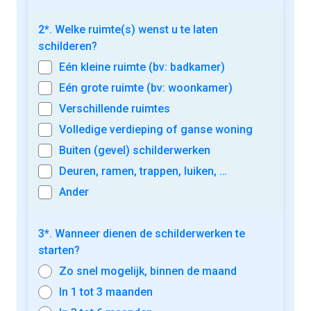
2*. Welke ruimte(s) wenst u te laten
schilderen?
Eén kleine ruimte (bv: badkamer)
Eén grote ruimte (bv: woonkamer)
Verschillende ruimtes
Volledige verdieping of ganse woning
Buiten (gevel) schilderwerken
Deuren, ramen, trappen, luiken, …
Ander
3*. Wanneer dienen de schilderwerken te
starten?
Zo snel mogelijk, binnen de maand
In 1 tot 3 maanden