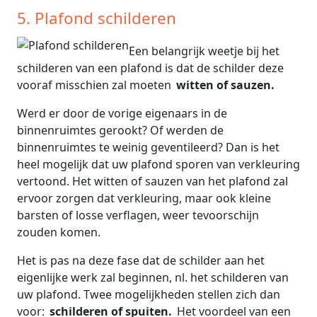
5. Plafond schilderen
Een belangrijk weetje bij het
schilderen van een plafond is dat de schilder deze
vooraf misschien zal moeten
witten of sauzen.
Werd er door de vorige eigenaars in de
binnenruimtes gerookt? Of werden de
binnenruimtes te weinig geventileerd? Dan is het
heel mogelijk dat uw plafond sporen van verkleuring
vertoond. Het witten of sauzen van het plafond zal
ervoor zorgen dat verkleuring, maar ook kleine
barsten of losse verflagen, weer tevoorschijn
zouden komen.
Het is pas na deze fase dat de schilder aan het
eigenlijke werk zal beginnen, nl. het schilderen van
uw plafond. Twee mogelijkheden stellen zich dan
voor:
schilderen of spuiten.
Het voordeel van een