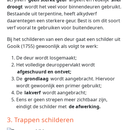
droogt
wordt het veel voor binnendeuren gebruikt.
Bestaande uit terpentine, heeft alkydverf
daarentegen een sterkere geur. Best is om dit soort
verf vooral te gebruiken voor buitendeuren.
Bij het schilderen van een deur gaat een schilder uit
Gooik (1755) gewoonlijk als volgt te werk:
De deur wordt losgemaakt;
Het volledige deuroppervlakt wordt
afgeschuurd en ontvet;
De
grondlaag
wordt aangebracht. Hiervoor
wordt gewoonlijk een primer gebruikt;
De
lakverf
wordt aangebracht;
Eens er geen strepen meer zichtbaar zijn,
eindigt de schilder met
de afwerking.
3. Trappen schilderen