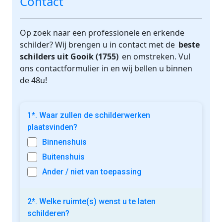
Contact
Op zoek naar een professionele en erkende
schilder? Wij brengen u in contact met de
beste
schilders uit Gooik (1755)
en omstreken. Vul
ons contactformulier in en wij bellen u binnen
de 48u!
1*. Waar zullen de schilderwerken
plaatsvinden?
Binnenshuis
Buitenshuis
Ander / niet van toepassing
2*. Welke ruimte(s) wenst u te laten
schilderen?