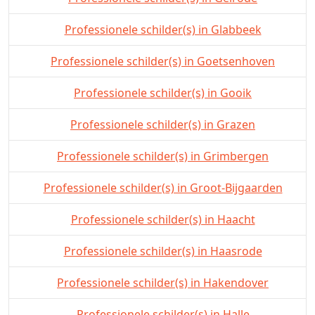
Professionele schilder(s) in Glabbeek
Professionele schilder(s) in Goetsenhoven
Professionele schilder(s) in Gooik
Professionele schilder(s) in Grazen
Professionele schilder(s) in Grimbergen
Professionele schilder(s) in Groot-Bijgaarden
Professionele schilder(s) in Haacht
Professionele schilder(s) in Haasrode
Professionele schilder(s) in Hakendover
Professionele schilder(s) in Halle