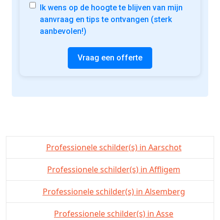
Ik wens op de hoogte te blijven van mijn
aanvraag en tips te ontvangen (sterk
aanbevolen!)
Vraag een offerte
Professionele schilder(s) in Aarschot
Professionele schilder(s) in Affligem
Professionele schilder(s) in Alsemberg
Professionele schilder(s) in Asse