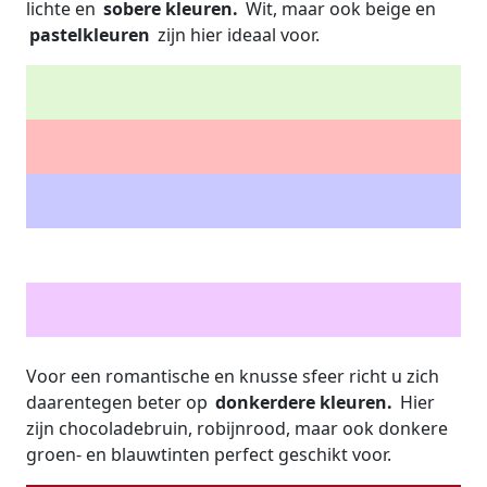
lichte en
sobere kleuren.
Wit, maar ook beige en
pastelkleuren
zijn hier ideaal voor.
Voor een romantische en knusse sfeer richt u zich
daarentegen beter op
donkerdere kleuren.
Hier
zijn chocoladebruin, robijnrood, maar ook donkere
groen- en blauwtinten perfect geschikt voor.