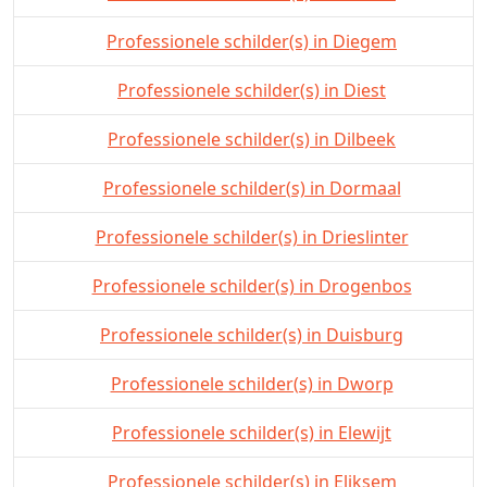
Professionele schilder(s) in Diegem
Professionele schilder(s) in Diest
Professionele schilder(s) in Dilbeek
Professionele schilder(s) in Dormaal
Professionele schilder(s) in Drieslinter
Professionele schilder(s) in Drogenbos
Professionele schilder(s) in Duisburg
Professionele schilder(s) in Dworp
Professionele schilder(s) in Elewijt
Professionele schilder(s) in Eliksem