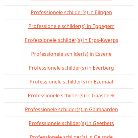
Professionele schilder(s) in Elingen
Professionele schilder(s) in Eppegem
Professionele schilder(s) in Erps-Kwerps
Professionele schilder(s) in Essene
Professionele schilder(s) in Everberg
Professionele schilder(s) in Ezemaal
Professionele schilder(s) in Gaasbeek
Professionele schilder(s) in Galmaarden
Professionele schilder(s) in Geetbets
Professionele schilder(s) in Gelrode