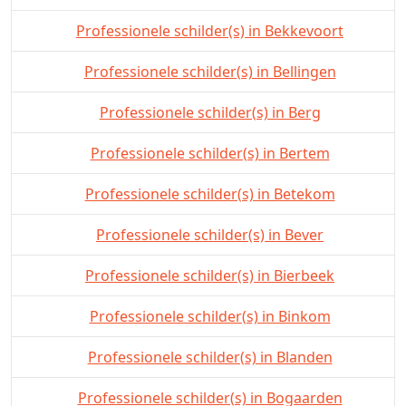
Professionele schilder(s) in Bekkevoort
Professionele schilder(s) in Bellingen
Professionele schilder(s) in Berg
Professionele schilder(s) in Bertem
Professionele schilder(s) in Betekom
Professionele schilder(s) in Bever
Professionele schilder(s) in Bierbeek
Professionele schilder(s) in Binkom
Professionele schilder(s) in Blanden
Professionele schilder(s) in Bogaarden