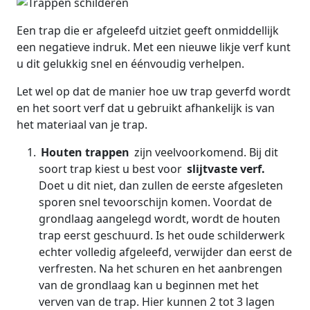
Een trap die er afgeleefd uitziet geeft onmiddellijk
een negatieve indruk. Met een nieuwe likje verf kunt
u dit gelukkig snel en éénvoudig verhelpen.
Let wel op dat de manier hoe uw trap geverfd wordt
en het soort verf dat u gebruikt afhankelijk is van
het materiaal van je trap.
Houten trappen
zijn veelvoorkomend. Bij dit
soort trap kiest u best voor
slijtvaste verf.
Doet u dit niet, dan zullen de eerste afgesleten
sporen snel tevoorschijn komen. Voordat de
grondlaag aangelegd wordt, wordt de houten
trap eerst geschuurd. Is het oude schilderwerk
echter volledig afgeleefd, verwijder dan eerst de
verfresten. Na het schuren en het aanbrengen
van de grondlaag kan u beginnen met het
verven van de trap. Hier kunnen 2 tot 3 lagen