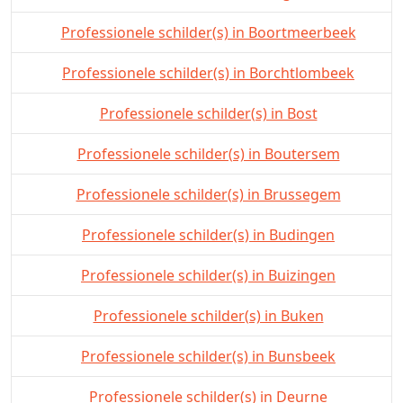
Professionele schilder(s) in Boortmeerbeek
Professionele schilder(s) in Borchtlombeek
Professionele schilder(s) in Bost
Professionele schilder(s) in Boutersem
Professionele schilder(s) in Brussegem
Professionele schilder(s) in Budingen
Professionele schilder(s) in Buizingen
Professionele schilder(s) in Buken
Professionele schilder(s) in Bunsbeek
Professionele schilder(s) in Deurne