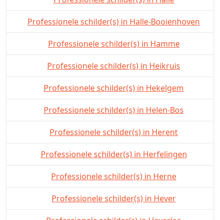
Professionele schilder(s) in Halle-Booienhoven
Professionele schilder(s) in Hamme
Professionele schilder(s) in Heikruis
Professionele schilder(s) in Hekelgem
Professionele schilder(s) in Helen-Bos
Professionele schilder(s) in Herent
Professionele schilder(s) in Herfelingen
Professionele schilder(s) in Herne
Professionele schilder(s) in Hever