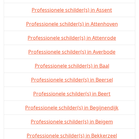
Professionele schilder(s) in Assent
Professionele schilder(s) in Attenhoven
Professionele schilder(s) in Attenrode
Professionele schilder(s) in Averbode
Professionele schilder(s) in Baal
Professionele schilder(s) in Beersel
Professionele schilder(s) in Beert
Professionele schilder(s) in Begijnendijk
Professionele schilder(s) in Beigem
Professionele schilder(s) in Bekkerzeel