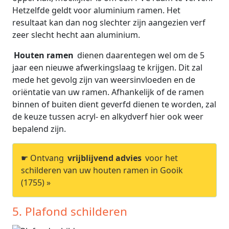
Hetzelfde geldt voor aluminium ramen. Het
resultaat kan dan nog slechter zijn aangezien verf
zeer slecht hecht aan aluminium.
Houten ramen
dienen daarentegen wel om de 5
jaar een nieuwe afwerkingslaag te krijgen. Dit zal
mede het gevolg zijn van weersinvloeden en de
oriëntatie van uw ramen. Afhankelijk of de ramen
binnen of buiten dient geverfd dienen te worden, zal
de keuze tussen acryl- en alkydverf hier ook weer
bepalend zijn.
☛ Ontvang
vrijblijvend advies
voor het
schilderen van uw houten ramen in Gooik
(1755) »
5. Plafond schilderen