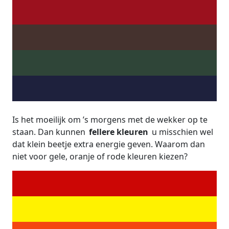
Is het moeilijk om ’s morgens met de wekker op te
staan. Dan kunnen
fellere kleuren
u misschien wel
dat klein beetje extra energie geven. Waarom dan
niet voor gele, oranje of rode kleuren kiezen?