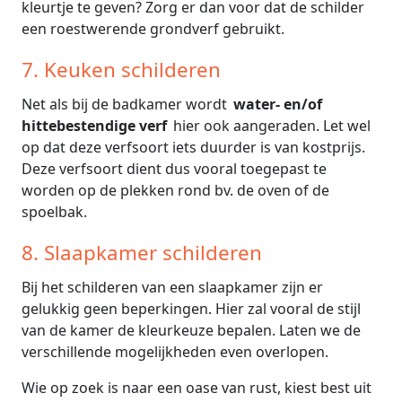
kleurtje te geven? Zorg er dan voor dat de schilder
een roestwerende grondverf gebruikt.
7. Keuken schilderen
Net als bij de badkamer wordt
water- en/of
hittebestendige verf
hier ook aangeraden. Let wel
op dat deze verfsoort iets duurder is van kostprijs.
Deze verfsoort dient dus vooral toegepast te
worden op de plekken rond bv. de oven of de
spoelbak.
8. Slaapkamer schilderen
Bij het schilderen van een slaapkamer zijn er
gelukkig geen beperkingen. Hier zal vooral de stijl
van de kamer de kleurkeuze bepalen. Laten we de
verschillende mogelijkheden even overlopen.
Wie op zoek is naar een oase van rust, kiest best uit