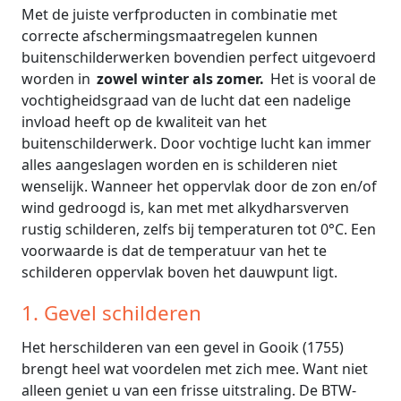
Met de juiste verfproducten in combinatie met
correcte afschermingsmaatregelen kunnen
buitenschilderwerken bovendien perfect uitgevoerd
worden in
zowel winter als zomer.
Het is vooral de
vochtigheidsgraad van de lucht dat een nadelige
invload heeft op de kwaliteit van het
buitenschilderwerk. Door vochtige lucht kan immer
alles aangeslagen worden en is schilderen niet
wenselijk. Wanneer het oppervlak door de zon en/of
wind gedroogd is, kan met met alkydharsverven
rustig schilderen, zelfs bij temperaturen tot 0°C. Een
voorwaarde is dat de temperatuur van het te
schilderen oppervlak boven het dauwpunt ligt.
1. Gevel schilderen
Het herschilderen van een gevel in Gooik (1755)
brengt heel wat voordelen met zich mee. Want niet
alleen geniet u van een frisse uitstraling. De BTW-