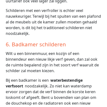
uurtarief ook veel lager zal liggen.
Schilderen met een verfroller is echter veel
nauwkeuriger. Terwijl bij het spuiten van een plafond
al de meubels uit de kamer zullen moeten gehaald
worden, is dit bij het traditioneel schilderen niet
noodzakelijk.
6. Badkamer schilderen
Wilt u een binnenmuur, een kozijn of een
binnendeur een nieuw likje verf geven, dan zal ook
de ruimte bepalend zijn in het soort verf waaruit de
schilder zal moeten kiezen.
Bij een badkamer is een
waterbestendige
verfsoort
noodzakelijk. Zo niet kan waterdamp
ervoor zorgen dat de verf binnen de korste keren
loskomt of afgeeft. Bent u bovendien van plan om
de douchekop en de radiatoren ook een nieuw