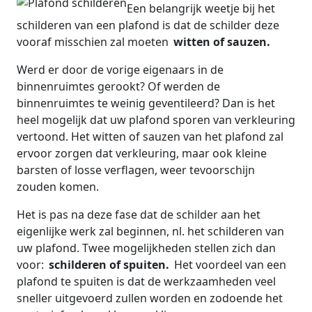
Een belangrijk weetje bij het
schilderen van een plafond is dat de schilder deze
vooraf misschien zal moeten
witten of sauzen.
Werd er door de vorige eigenaars in de
binnenruimtes gerookt? Of werden de
binnenruimtes te weinig geventileerd? Dan is het
heel mogelijk dat uw plafond sporen van verkleuring
vertoond. Het witten of sauzen van het plafond zal
ervoor zorgen dat verkleuring, maar ook kleine
barsten of losse verflagen, weer tevoorschijn
zouden komen.
Het is pas na deze fase dat de schilder aan het
eigenlijke werk zal beginnen, nl. het schilderen van
uw plafond. Twee mogelijkheden stellen zich dan
voor:
schilderen of spuiten.
Het voordeel van een
plafond te spuiten is dat de werkzaamheden veel
sneller uitgevoerd zullen worden en zodoende het