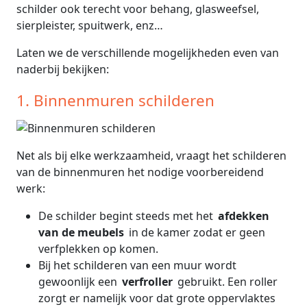
schilder ook terecht voor behang, glasweefsel,
sierpleister, spuitwerk, enz…
Laten we de verschillende mogelijkheden even van
naderbij bekijken:
1. Binnenmuren schilderen
Net als bij elke werkzaamheid, vraagt het schilderen
van de binnenmuren het nodige voorbereidend
werk:
De schilder begint steeds met het
afdekken
van de meubels
in de kamer zodat er geen
verfplekken op komen.
Bij het schilderen van een muur wordt
gewoonlijk een
verfroller
gebruikt. Een roller
zorgt er namelijk voor dat grote oppervlaktes