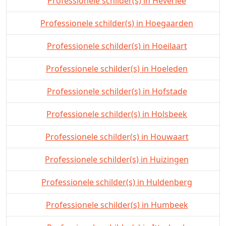
Professionele schilder(s) in Heverlee
Professionele schilder(s) in Hoegaarden
Professionele schilder(s) in Hoeilaart
Professionele schilder(s) in Hoeleden
Professionele schilder(s) in Hofstade
Professionele schilder(s) in Holsbeek
Professionele schilder(s) in Houwaart
Professionele schilder(s) in Huizingen
Professionele schilder(s) in Huldenberg
Professionele schilder(s) in Humbeek