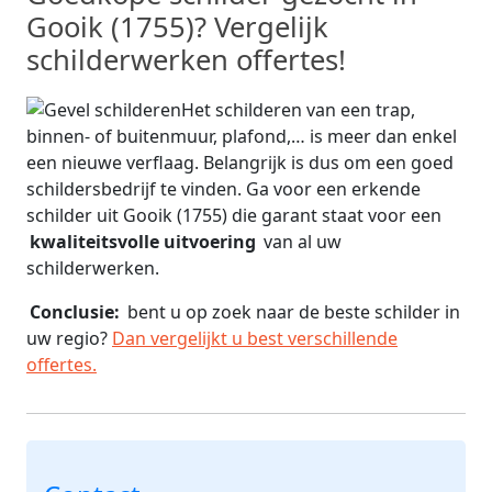
Gooik (1755)? Vergelijk
schilderwerken offertes!
Het schilderen van een trap,
binnen- of buitenmuur, plafond,… is meer dan enkel
een nieuwe verflaag. Belangrijk is dus om een goed
schildersbedrijf te vinden. Ga voor een erkende
schilder uit Gooik (1755) die garant staat voor een
kwaliteitsvolle uitvoering
van al uw
schilderwerken.
Conclusie:
bent u op zoek naar de beste schilder in
uw regio?
Dan vergelijkt u best verschillende
offertes.