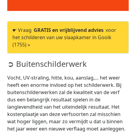
☛ Vraag
GRATIS en vrijblijvend advies
voor
het schilderen van uw slaapkamer in Gooik
(1755) »
➲ Buitenschilderwerk
Vocht, UV-straling, hitte, kou, aanslag,… het weer
heeft een enorme invloed op het schilderwerk. Bij
buitenschilderwerken zal de kwaliteit van de verf
dus een belangrijk resultaat spelen in de
langlevendheid van het uiteindelijk resultaat. Het
kostenplaatje van deze verfsoorten zal misschien
wat hoger liggen, maar zo vermijdt u dat u binnen
het jaar weer een nieuwe verflaag moet aanleggen.