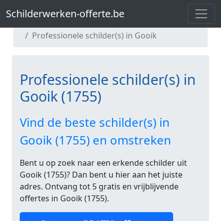
Schilderwerken-offerte.be
Schilderwerken-offerte.be
Professionele schilder(s) in Vlaams-Brabant
Professionele schilder(s) in Gooik
Professionele schilder(s) in
Gooik (1755)
Vind de beste schilder(s) in
Gooik (1755) en omstreken
Bent u op zoek naar een erkende schilder uit
Gooik (1755)? Dan bent u hier aan het juiste
adres. Ontvang tot 5 gratis en vrijblijvende
offertes in Gooik (1755).