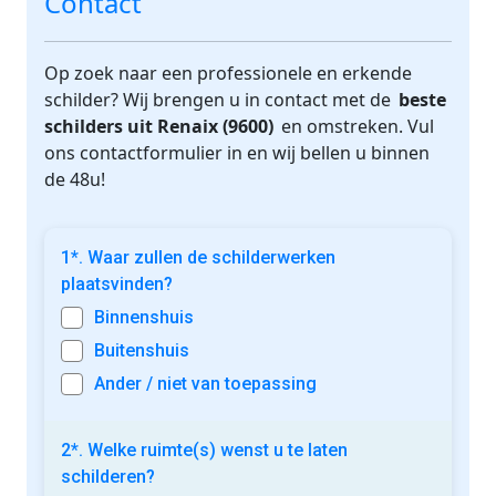
Contact
Op zoek naar een professionele en erkende
schilder? Wij brengen u in contact met de
beste
schilders uit Renaix (9600)
en omstreken. Vul
ons contactformulier in en wij bellen u binnen
de 48u!
1*. Waar zullen de schilderwerken
plaatsvinden?
Binnenshuis
Buitenshuis
Ander / niet van toepassing
2*. Welke ruimte(s) wenst u te laten
schilderen?