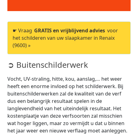
☛ Vraag
GRATIS en vrijblijvend advies
voor
het schilderen van uw slaapkamer in Renaix
(9600) »
➲ Buitenschilderwerk
Vocht, UV-straling, hitte, kou, aanslag,… het weer
heeft een enorme invloed op het schilderwerk. Bij
buitenschilderwerken zal de kwaliteit van de verf
dus een belangrijk resultaat spelen in de
langlevendheid van het uiteindelijk resultaat. Het
kostenplaatje van deze verfsoorten zal misschien
wat hoger liggen, maar zo vermijdt u dat u binnen
het jaar weer een nieuwe verflaag moet aanleggen.