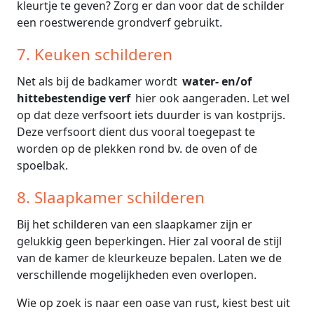
kleurtje te geven? Zorg er dan voor dat de schilder
een roestwerende grondverf gebruikt.
7. Keuken schilderen
Net als bij de badkamer wordt
water- en/of
hittebestendige verf
hier ook aangeraden. Let wel
op dat deze verfsoort iets duurder is van kostprijs.
Deze verfsoort dient dus vooral toegepast te
worden op de plekken rond bv. de oven of de
spoelbak.
8. Slaapkamer schilderen
Bij het schilderen van een slaapkamer zijn er
gelukkig geen beperkingen. Hier zal vooral de stijl
van de kamer de kleurkeuze bepalen. Laten we de
verschillende mogelijkheden even overlopen.
Wie op zoek is naar een oase van rust, kiest best uit