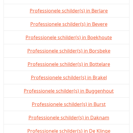
Professionele schilder(s) in Berlare
Professionele schilder(s) in Bevere
Professionele schilder(s) in Boekhoute
Professionele schilder(s) in Borsbeke
Professionele schilder(s) in Bottelare
Professionele schilder(s) in Brakel
Professionele schilder(s) in Buggenhout
Professionele schilder(s) in Burst
Professionele schilder(s) in Daknam
Professionele schilder(s) in De Klinge