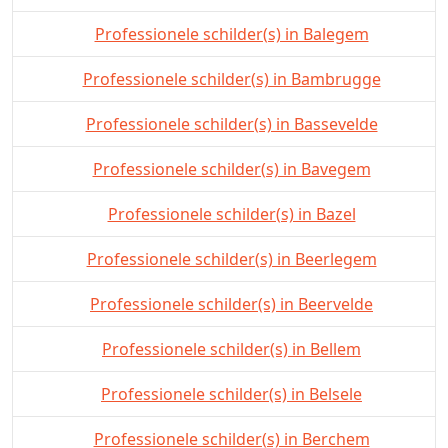
Professionele schilder(s) in Balegem
Professionele schilder(s) in Bambrugge
Professionele schilder(s) in Bassevelde
Professionele schilder(s) in Bavegem
Professionele schilder(s) in Bazel
Professionele schilder(s) in Beerlegem
Professionele schilder(s) in Beervelde
Professionele schilder(s) in Bellem
Professionele schilder(s) in Belsele
Professionele schilder(s) in Berchem