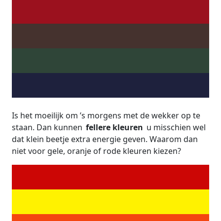
Is het moeilijk om ’s morgens met de wekker op te
staan. Dan kunnen
fellere kleuren
u misschien wel
dat klein beetje extra energie geven. Waarom dan
niet voor gele, oranje of rode kleuren kiezen?