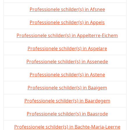
Professionele schilder(s) in Afsnee
Professionele schilder(s) in Appels
Professionele schilder(s) in Appelterre-Eichem
Professionele schilder(s) in Aspelare
Professionele schilder(s) in Assenede
Professionele schilder(s) in Astene
Professionele schilder(s) in Baaigem
Professionele schilder(s) in Baardegem
Professionele schilder(s) in Baasrode
Professionele schilder(s) in Bachte-Maria-Leerne