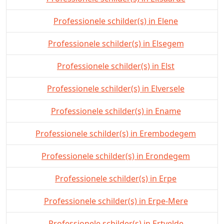
Professionele schilder(s) in Elene
Professionele schilder(s) in Elsegem
Professionele schilder(s) in Elst
Professionele schilder(s) in Elversele
Professionele schilder(s) in Ename
Professionele schilder(s) in Erembodegem
Professionele schilder(s) in Erondegem
Professionele schilder(s) in Erpe
Professionele schilder(s) in Erpe-Mere
Professionele schilder(s) in Ertvelde