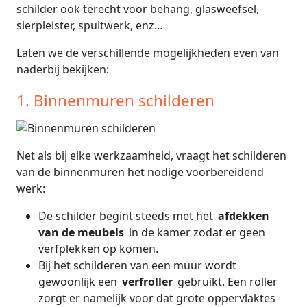
schilder ook terecht voor behang, glasweefsel,
sierpleister, spuitwerk, enz…
Laten we de verschillende mogelijkheden even van
naderbij bekijken:
1. Binnenmuren schilderen
Net als bij elke werkzaamheid, vraagt het schilderen
van de binnenmuren het nodige voorbereidend
werk:
De schilder begint steeds met het
afdekken
van de meubels
in de kamer zodat er geen
verfplekken op komen.
Bij het schilderen van een muur wordt
gewoonlijk een
verfroller
gebruikt. Een roller
zorgt er namelijk voor dat grote oppervlaktes