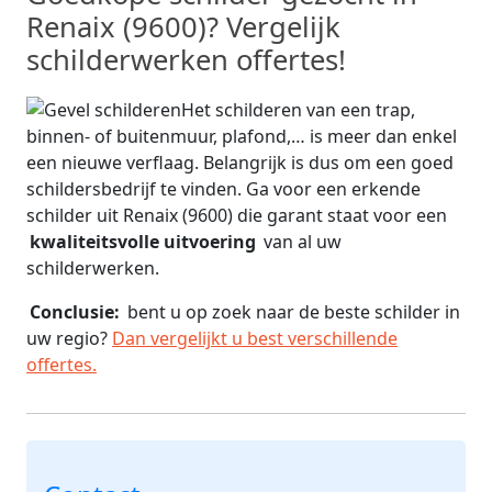
Renaix (9600)? Vergelijk
schilderwerken offertes!
Het schilderen van een trap,
binnen- of buitenmuur, plafond,… is meer dan enkel
een nieuwe verflaag. Belangrijk is dus om een goed
schildersbedrijf te vinden. Ga voor een erkende
schilder uit Renaix (9600) die garant staat voor een
kwaliteitsvolle uitvoering
van al uw
schilderwerken.
Conclusie:
bent u op zoek naar de beste schilder in
uw regio?
Dan vergelijkt u best verschillende
offertes.