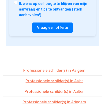
Ik wens op de hoogte te blijven van mijn
aanvraag en tips te ontvangen (sterk
aanbevolen!)
Vraag een offerte
Professionele schilder(s) in Aaigem
Professionele schilder(s) in Aalst
Professionele schilder(s) in Aalter
Professionele schilder(s) in Adegem