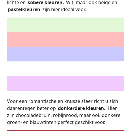
lichte en
sobere kleuren.
Wit, maar ook beige en
pastelkleuren
zijn hier ideaal voor.
Voor een romantische en knusse sfeer richt u zich
daarentegen beter op
donkerdere kleuren.
Hier
zijn chocoladebruin, robijnrood, maar ook donkere
groen- en blauwtinten perfect geschikt voor.