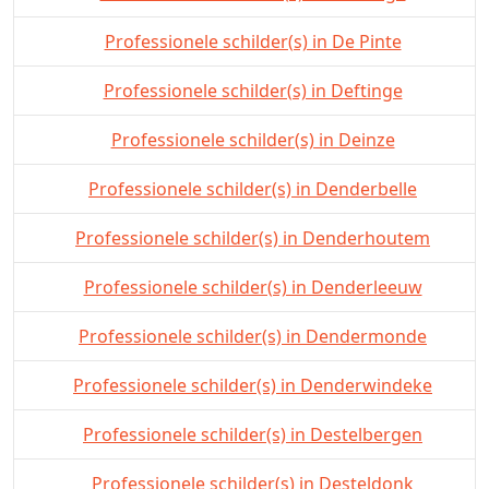
Professionele schilder(s) in De Pinte
Professionele schilder(s) in Deftinge
Professionele schilder(s) in Deinze
Professionele schilder(s) in Denderbelle
Professionele schilder(s) in Denderhoutem
Professionele schilder(s) in Denderleeuw
Professionele schilder(s) in Dendermonde
Professionele schilder(s) in Denderwindeke
Professionele schilder(s) in Destelbergen
Professionele schilder(s) in Desteldonk