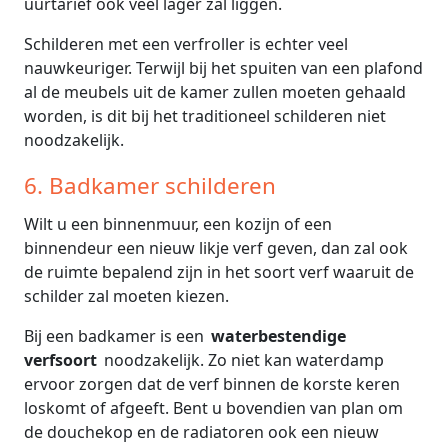
uurtarief ook veel lager zal liggen.
Schilderen met een verfroller is echter veel
nauwkeuriger. Terwijl bij het spuiten van een plafond
al de meubels uit de kamer zullen moeten gehaald
worden, is dit bij het traditioneel schilderen niet
noodzakelijk.
6. Badkamer schilderen
Wilt u een binnenmuur, een kozijn of een
binnendeur een nieuw likje verf geven, dan zal ook
de ruimte bepalend zijn in het soort verf waaruit de
schilder zal moeten kiezen.
Bij een badkamer is een
waterbestendige
verfsoort
noodzakelijk. Zo niet kan waterdamp
ervoor zorgen dat de verf binnen de korste keren
loskomt of afgeeft. Bent u bovendien van plan om
de douchekop en de radiatoren ook een nieuw