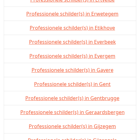
Professionele schilder(s) in Erwetegem
Professionele schilder(s) in Etikhove
Professionele schilder(s) in Everbeek
Professionele schilder(s) in Evergem
Professionele schilder(s) in Gavere
Professionele schilder(s) in Gent
Professionele schilder(s) in Gentbrugge
Professionele schilder(s) in Geraardsbergen
Professionele schilder(s) in Gijzegem