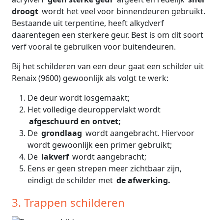
droogt
wordt het veel voor binnendeuren gebruikt.
Bestaande uit terpentine, heeft alkydverf
daarentegen een sterkere geur. Best is om dit soort
verf vooral te gebruiken voor buitendeuren.
Bij het schilderen van een deur gaat een schilder uit
Renaix (9600) gewoonlijk als volgt te werk:
De deur wordt losgemaakt;
Het volledige deuroppervlakt wordt
afgeschuurd en ontvet;
De
grondlaag
wordt aangebracht. Hiervoor
wordt gewoonlijk een primer gebruikt;
De
lakverf
wordt aangebracht;
Eens er geen strepen meer zichtbaar zijn,
eindigt de schilder met
de afwerking.
3. Trappen schilderen