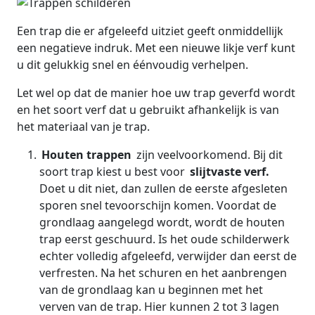
Een trap die er afgeleefd uitziet geeft onmiddellijk
een negatieve indruk. Met een nieuwe likje verf kunt
u dit gelukkig snel en éénvoudig verhelpen.
Let wel op dat de manier hoe uw trap geverfd wordt
en het soort verf dat u gebruikt afhankelijk is van
het materiaal van je trap.
Houten trappen
zijn veelvoorkomend. Bij dit
soort trap kiest u best voor
slijtvaste verf.
Doet u dit niet, dan zullen de eerste afgesleten
sporen snel tevoorschijn komen. Voordat de
grondlaag aangelegd wordt, wordt de houten
trap eerst geschuurd. Is het oude schilderwerk
echter volledig afgeleefd, verwijder dan eerst de
verfresten. Na het schuren en het aanbrengen
van de grondlaag kan u beginnen met het
verven van de trap. Hier kunnen 2 tot 3 lagen