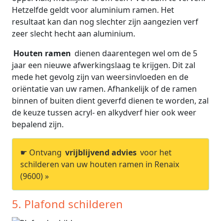
Hetzelfde geldt voor aluminium ramen. Het
resultaat kan dan nog slechter zijn aangezien verf
zeer slecht hecht aan aluminium.
Houten ramen
dienen daarentegen wel om de 5
jaar een nieuwe afwerkingslaag te krijgen. Dit zal
mede het gevolg zijn van weersinvloeden en de
oriëntatie van uw ramen. Afhankelijk of de ramen
binnen of buiten dient geverfd dienen te worden, zal
de keuze tussen acryl- en alkydverf hier ook weer
bepalend zijn.
☛ Ontvang
vrijblijvend advies
voor het
schilderen van uw houten ramen in Renaix
(9600) »
5. Plafond schilderen