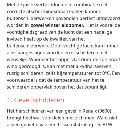
Met de juiste verfproducten in combinatie met
correcte afschermingsmaatregelen kunnen
buitenschilderwerken bovendien perfect uitgevoerd
worden in
zowel winter als zomer.
Het is vooral de
vochtigheidsgraad van de lucht dat een nadelige
invload heeft op de kwaliteit van het
buitenschilderwerk. Door vochtige lucht kan immer
alles aangeslagen worden en is schilderen niet
wenselijk. Wanneer het oppervlak door de zon en/of
wind gedroogd is, kan met met alkydharsverven
rustig schilderen, zelfs bij temperaturen tot 0°C. Een
voorwaarde is dat de temperatuur van het te
schilderen oppervlak boven het dauwpunt ligt.
1. Gevel schilderen
Het herschilderen van een gevel in Renaix (9600)
brengt heel wat voordelen met zich mee. Want niet
alleen geniet u van een frisse uitstraling. De BTW-