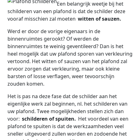
Een belangrijk weetje bij het
schilderen van een plafond is dat de schilder deze
vooraf misschien zal moeten
witten of sauzen.
Werd er door de vorige eigenaars in de
binnenruimtes gerookt? Of werden de
binnenruimtes te weinig geventileerd? Dan is het
heel mogelijk dat uw plafond sporen van verkleuring
vertoond. Het witten of sauzen van het plafond zal
ervoor zorgen dat verkleuring, maar ook kleine
barsten of losse verflagen, weer tevoorschijn
zouden komen.
Het is pas na deze fase dat de schilder aan het
eigenlijke werk zal beginnen, nl. het schilderen van
uw plafond. Twee mogelijkheden stellen zich dan
voor:
schilderen of spuiten.
Het voordeel van een
plafond te spuiten is dat de werkzaamheden veel
sneller uitgevoerd zullen worden en zodoende het