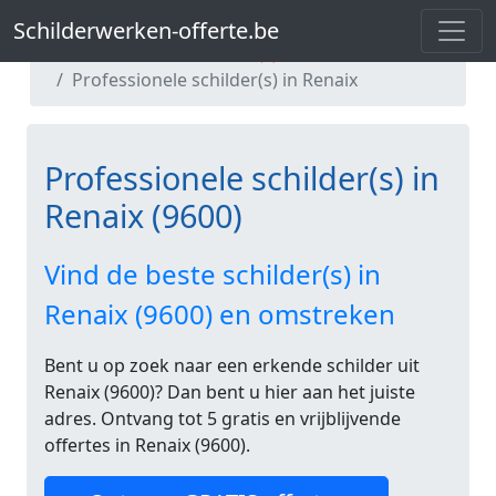
Schilderwerken-offerte.be
Schilderwerken-offerte.be
Professionele schilder(s) in Oost-Vlaanderen
Professionele schilder(s) in Renaix
Professionele schilder(s) in
Renaix (9600)
Vind de beste schilder(s) in
Renaix (9600) en omstreken
Bent u op zoek naar een erkende schilder uit
Renaix (9600)? Dan bent u hier aan het juiste
adres. Ontvang tot 5 gratis en vrijblijvende
offertes in Renaix (9600).