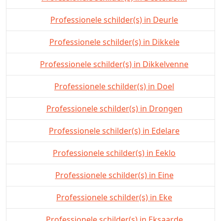
Professionele schilder(s) in Deurle
Professionele schilder(s) in Dikkele
Professionele schilder(s) in Dikkelvenne
Professionele schilder(s) in Doel
Professionele schilder(s) in Drongen
Professionele schilder(s) in Edelare
Professionele schilder(s) in Eeklo
Professionele schilder(s) in Eine
Professionele schilder(s) in Eke
Professionele schilder(s) in Eksaarde