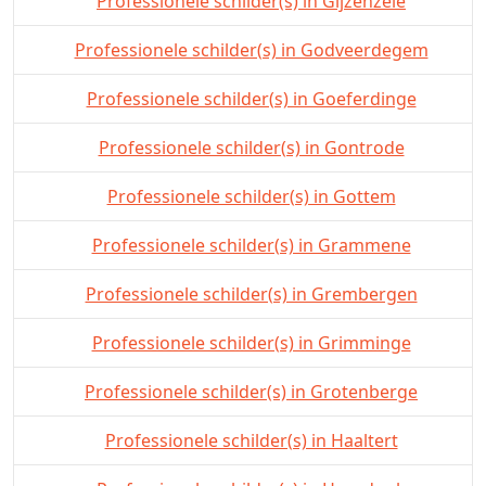
Professionele schilder(s) in Gijzenzele
Professionele schilder(s) in Godveerdegem
Professionele schilder(s) in Goeferdinge
Professionele schilder(s) in Gontrode
Professionele schilder(s) in Gottem
Professionele schilder(s) in Grammene
Professionele schilder(s) in Grembergen
Professionele schilder(s) in Grimminge
Professionele schilder(s) in Grotenberge
Professionele schilder(s) in Haaltert