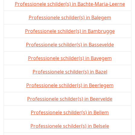
Professionele schilder(s) in Bachte-Maria-Leerne
Professionele schilder(s) in Balegem
Professionele schilder(s) in Bambrugge
Professionele schilder(s) in Bassevelde
Professionele schilder(s) in Bavegem
Professionele schilder(s) in Bazel
Professionele schilder(s) in Beerlegem
Professionele schilder(s) in Beervelde
Professionele schilder(s) in Bellem
Professionele schilder(s) in Belsele