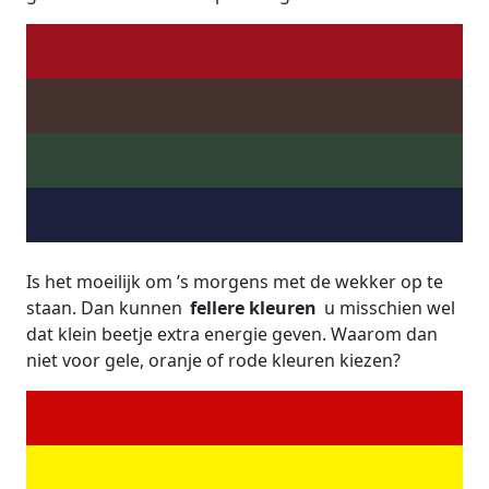
Is het moeilijk om ’s morgens met de wekker op te
staan. Dan kunnen
fellere kleuren
u misschien wel
dat klein beetje extra energie geven. Waarom dan
niet voor gele, oranje of rode kleuren kiezen?