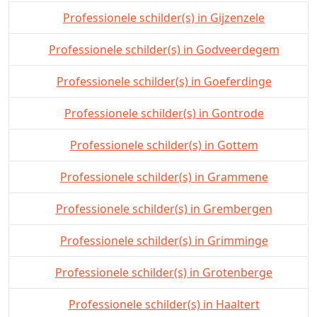
Professionele schilder(s) in Gijzenzele
Professionele schilder(s) in Godveerdegem
Professionele schilder(s) in Goeferdinge
Professionele schilder(s) in Gontrode
Professionele schilder(s) in Gottem
Professionele schilder(s) in Grammene
Professionele schilder(s) in Grembergen
Professionele schilder(s) in Grimminge
Professionele schilder(s) in Grotenberge
Professionele schilder(s) in Haaltert