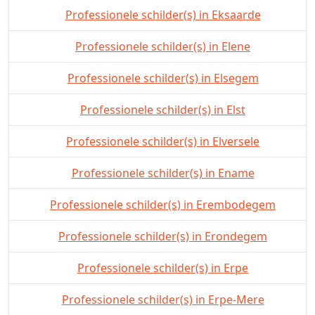
Professionele schilder(s) in Eksaarde
Professionele schilder(s) in Elene
Professionele schilder(s) in Elsegem
Professionele schilder(s) in Elst
Professionele schilder(s) in Elversele
Professionele schilder(s) in Ename
Professionele schilder(s) in Erembodegem
Professionele schilder(s) in Erondegem
Professionele schilder(s) in Erpe
Professionele schilder(s) in Erpe-Mere