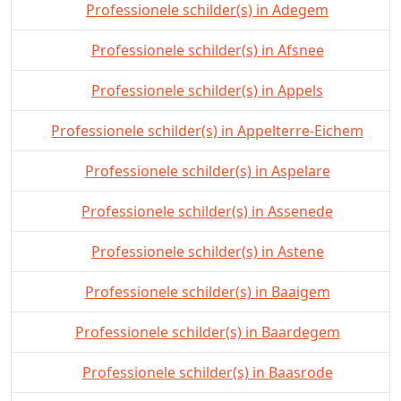
Professionele schilder(s) in Adegem
Professionele schilder(s) in Afsnee
Professionele schilder(s) in Appels
Professionele schilder(s) in Appelterre-Eichem
Professionele schilder(s) in Aspelare
Professionele schilder(s) in Assenede
Professionele schilder(s) in Astene
Professionele schilder(s) in Baaigem
Professionele schilder(s) in Baardegem
Professionele schilder(s) in Baasrode