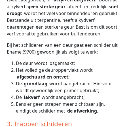
acrylverf
geen sterke geur
afgeeft en redelijk
snel
droogt
wordt het veel voor binnendeuren gebruikt.
Bestaande uit terpentine, heeft alkydverf
daarentegen een sterkere geur. Best is om dit soort
verf vooral te gebruiken voor buitendeuren.
Bij het schilderen van een deur gaat een schilder uit
Ename (9700) gewoonlijk als volgt te werk:
De deur wordt losgemaakt;
Het volledige deuroppervlakt wordt
afgeschuurd en ontvet;
De
grondlaag
wordt aangebracht. Hiervoor
wordt gewoonlijk een primer gebruikt;
De
lakverf
wordt aangebracht;
Eens er geen strepen meer zichtbaar zijn,
eindigt de schilder met
de afwerking.
3. Trappen schilderen