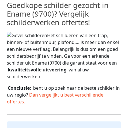
Goedkope schilder gezocht in
Ename (9700)? Vergelijk
schilderwerken offertes!
Het schilderen van een trap,
binnen- of buitenmuur, plafond,… is meer dan enkel
een nieuwe verflaag. Belangrijk is dus om een goed
schildersbedrijf te vinden. Ga voor een erkende
schilder uit Ename (9700) die garant staat voor een
kwaliteitsvolle uitvoering
van al uw
schilderwerken.
Conclusie:
bent u op zoek naar de beste schilder in
uw regio?
Dan vergelijkt u best verschillende
offertes.