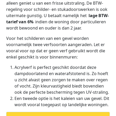
alleen geniet u van een frisse uitstraling. De BTW-
regeling voor schilder- en stukadoorswerken is ook
uitermate gunstig. U betaalt namelijk het
lage BTW-
tarief van 6%
indien de woning door particulieren
wordt bewoond en ouder is dan 2 jaar.
Voor het schilderen van een gevel worden
voornamelijk twee verfsoorten aangeraden. Let er
vooral voor op dat er geen verf gebruikt wordt die
enkel geschikt is voor binnenmuren:
Acrylverf is perfect geschikt doordat deze
dampdoorlatend en waterafstotend is. Zo hoeft
u zicht alvast geen zorgen te maken over regen
of vocht. Zijn kleurvastigheid biedt bovendien
ook de perfecte bescherming tegen UV-straling.
Een tweede optie is het kaleien van uw gevel. Dit
wordt vooral toegepast op landelijke woningen.