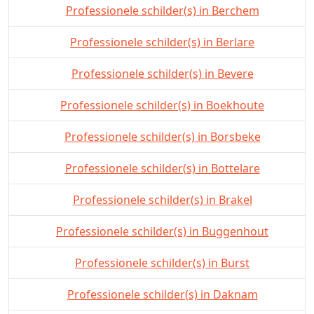
Professionele schilder(s) in Berchem
Professionele schilder(s) in Berlare
Professionele schilder(s) in Bevere
Professionele schilder(s) in Boekhoute
Professionele schilder(s) in Borsbeke
Professionele schilder(s) in Bottelare
Professionele schilder(s) in Brakel
Professionele schilder(s) in Buggenhout
Professionele schilder(s) in Burst
Professionele schilder(s) in Daknam