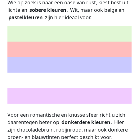
Wie op zoek is naar een oase van rust, kiest best uit
lichte en
sobere kleuren.
Wit, maar ook beige en
pastelkleuren
zijn hier ideaal voor.
Voor een romantische en knusse sfeer richt u zich
daarentegen beter op
donkerdere kleuren.
Hier
zijn chocoladebruin, robijnrood, maar ook donkere
groen- en blauwtinten perfect geschikt voor.