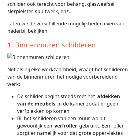
schilder ook terecht voor behang, glasweefsel,
sierpleister, spuitwerk, enz…
Laten we de verschillende mogelijkheden even van
naderbij bekijken:
1. Binnenmuren schilderen
Net als bij elke werkzaamheid, vraagt het schilderen
van de binnenmuren het nodige voorbereidend
werk:
De schilder begint steeds met het
afdekken
van de meubels
in de kamer zodat er geen
verfplekken op komen.
Bij het schilderen van een muur wordt
gewoonlijk een
verfroller
gebruikt. Een roller
zorgt er namelijk voor dat grote oppervlaktes