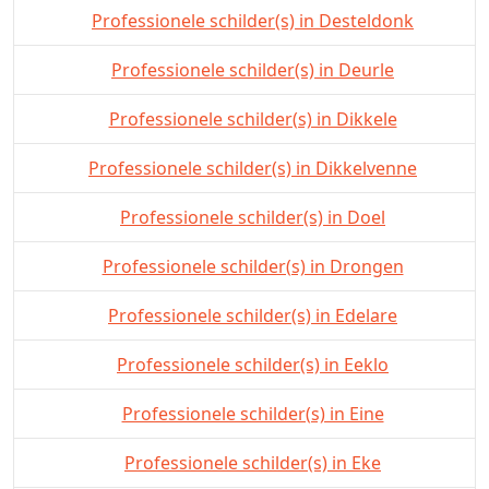
Professionele schilder(s) in Desteldonk
Professionele schilder(s) in Deurle
Professionele schilder(s) in Dikkele
Professionele schilder(s) in Dikkelvenne
Professionele schilder(s) in Doel
Professionele schilder(s) in Drongen
Professionele schilder(s) in Edelare
Professionele schilder(s) in Eeklo
Professionele schilder(s) in Eine
Professionele schilder(s) in Eke