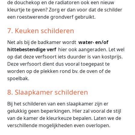
de douchekop en de radiatoren ook een nieuw
kleurtje te geven? Zorg er dan voor dat de schilder
een roestwerende grondverf gebruikt.
7. Keuken schilderen
Net als bij de badkamer wordt
water- en/of
hittebestendige verf
hier ook aangeraden. Let wel
op dat deze verfsoort iets duurder is van kostprijs.
Deze verfsoort dient dus vooral toegepast te
worden op de plekken rond bv. de oven of de
spoelbak.
8. Slaapkamer schilderen
Bij het schilderen van een slaapkamer zijn er
gelukkig geen beperkingen. Hier zal vooral de stijl
van de kamer de kleurkeuze bepalen. Laten we de
verschillende mogelijkheden even overlopen.