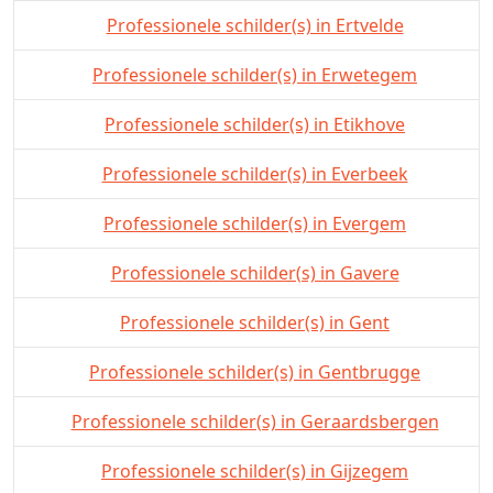
Professionele schilder(s) in Ertvelde
Professionele schilder(s) in Erwetegem
Professionele schilder(s) in Etikhove
Professionele schilder(s) in Everbeek
Professionele schilder(s) in Evergem
Professionele schilder(s) in Gavere
Professionele schilder(s) in Gent
Professionele schilder(s) in Gentbrugge
Professionele schilder(s) in Geraardsbergen
Professionele schilder(s) in Gijzegem