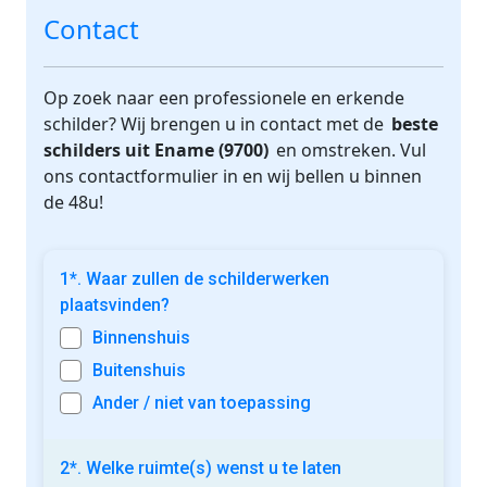
Contact
Op zoek naar een professionele en erkende
schilder? Wij brengen u in contact met de
beste
schilders uit Ename (9700)
en omstreken. Vul
ons contactformulier in en wij bellen u binnen
de 48u!
1*. Waar zullen de schilderwerken
plaatsvinden?
Binnenshuis
Buitenshuis
Ander / niet van toepassing
2*. Welke ruimte(s) wenst u te laten