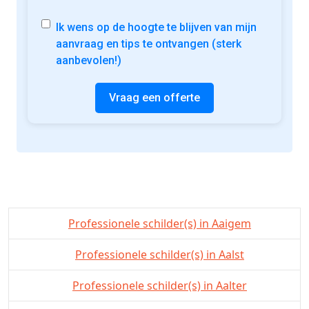
Ik wens op de hoogte te blijven van mijn
aanvraag en tips te ontvangen (sterk
aanbevolen!)
Vraag een offerte
Professionele schilder(s) in Aaigem
Professionele schilder(s) in Aalst
Professionele schilder(s) in Aalter