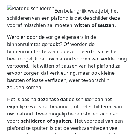
Een belangrijk weetje bij het
schilderen van een plafond is dat de schilder deze
vooraf misschien zal moeten
witten of sauzen.
Werd er door de vorige eigenaars in de
binnenruimtes gerookt? Of werden de
binnenruimtes te weinig geventileerd? Dan is het
heel mogelijk dat uw plafond sporen van verkleuring
vertoond. Het witten of sauzen van het plafond zal
ervoor zorgen dat verkleuring, maar ook kleine
barsten of losse verflagen, weer tevoorschijn
zouden komen.
Het is pas na deze fase dat de schilder aan het
eigenlijke werk zal beginnen, nl. het schilderen van
uw plafond. Twee mogelijkheden stellen zich dan
voor:
schilderen of spuiten.
Het voordeel van een
plafond te spuiten is dat de werkzaamheden veel