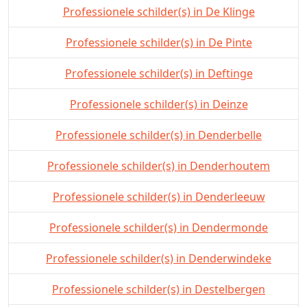
Professionele schilder(s) in De Klinge
Professionele schilder(s) in De Pinte
Professionele schilder(s) in Deftinge
Professionele schilder(s) in Deinze
Professionele schilder(s) in Denderbelle
Professionele schilder(s) in Denderhoutem
Professionele schilder(s) in Denderleeuw
Professionele schilder(s) in Dendermonde
Professionele schilder(s) in Denderwindeke
Professionele schilder(s) in Destelbergen