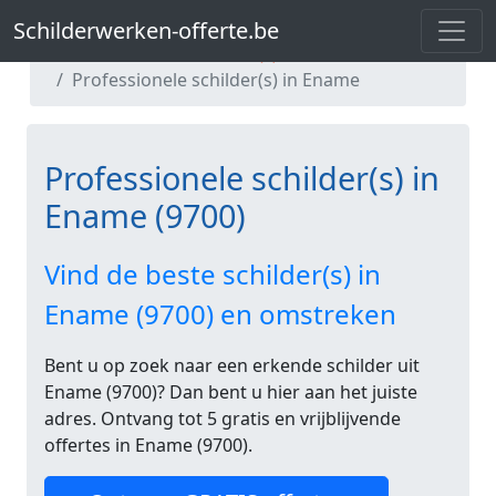
Schilderwerken-offerte.be
Schilderwerken-offerte.be
Professionele schilder(s) in Oost-Vlaanderen
Professionele schilder(s) in Ename
Professionele schilder(s) in
Ename (9700)
Vind de beste schilder(s) in
Ename (9700) en omstreken
Bent u op zoek naar een erkende schilder uit
Ename (9700)? Dan bent u hier aan het juiste
adres. Ontvang tot 5 gratis en vrijblijvende
offertes in Ename (9700).