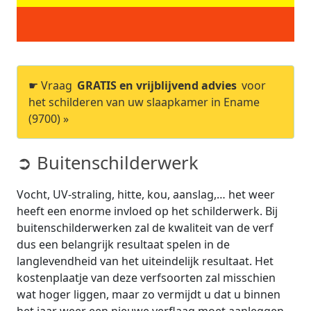
☛ Vraag
GRATIS en vrijblijvend advies
voor
het schilderen van uw slaapkamer in Ename
(9700) »
➲ Buitenschilderwerk
Vocht, UV-straling, hitte, kou, aanslag,… het weer
heeft een enorme invloed op het schilderwerk. Bij
buitenschilderwerken zal de kwaliteit van de verf
dus een belangrijk resultaat spelen in de
langlevendheid van het uiteindelijk resultaat. Het
kostenplaatje van deze verfsoorten zal misschien
wat hoger liggen, maar zo vermijdt u dat u binnen