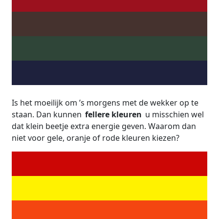
Is het moeilijk om ’s morgens met de wekker op te
staan. Dan kunnen
fellere kleuren
u misschien wel
dat klein beetje extra energie geven. Waarom dan
niet voor gele, oranje of rode kleuren kiezen?