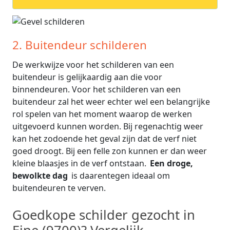
2. Buitendeur schilderen
De werkwijze voor het schilderen van een
buitendeur is gelijkaardig aan die voor
binnendeuren. Voor het schilderen van een
buitendeur zal het weer echter wel een belangrijke
rol spelen van het moment waarop de werken
uitgevoerd kunnen worden. Bij regenachtig weer
kan het zodoende het geval zijn dat de verf niet
goed droogt. Bij een felle zon kunnen er dan weer
kleine blaasjes in de verf ontstaan.
Een droge,
bewolkte dag
is daarentegen ideaal om
buitendeuren te verven.
Goedkope schilder gezocht in