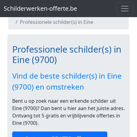
Schilderwerken-offerte.be
Schilderwerken-offerte.be
Professionele schilder(s) in Oost-Vlaanderen
Professionele schilder(s) in Eine
Professionele schilder(s) in
Eine (9700)
Vind de beste schilder(s) in Eine
(9700) en omstreken
Bent u op zoek naar een erkende schilder uit
Eine (9700)? Dan bent u hier aan het juiste adres.
Ontvang tot 5 gratis en vrijblijvende offertes in
Eine (9700).