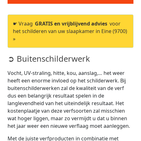
☛ Vraag
GRATIS en vrijblijvend advies
voor
het schilderen van uw slaapkamer in Eine (9700)
»
➲ Buitenschilderwerk
Vocht, UV-straling, hitte, kou, aanslag,… het weer
heeft een enorme invloed op het schilderwerk. Bij
buitenschilderwerken zal de kwaliteit van de verf
dus een belangrijk resultaat spelen in de
langlevendheid van het uiteindelijk resultaat. Het
kostenplaatje van deze verfsoorten zal misschien
wat hoger liggen, maar zo vermijdt u dat u binnen
het jaar weer een nieuwe verflaag moet aanleggen.
Met de juiste verfproducten in combinatie met