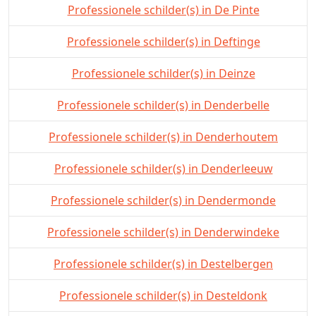
Professionele schilder(s) in De Pinte
Professionele schilder(s) in Deftinge
Professionele schilder(s) in Deinze
Professionele schilder(s) in Denderbelle
Professionele schilder(s) in Denderhoutem
Professionele schilder(s) in Denderleeuw
Professionele schilder(s) in Dendermonde
Professionele schilder(s) in Denderwindeke
Professionele schilder(s) in Destelbergen
Professionele schilder(s) in Desteldonk