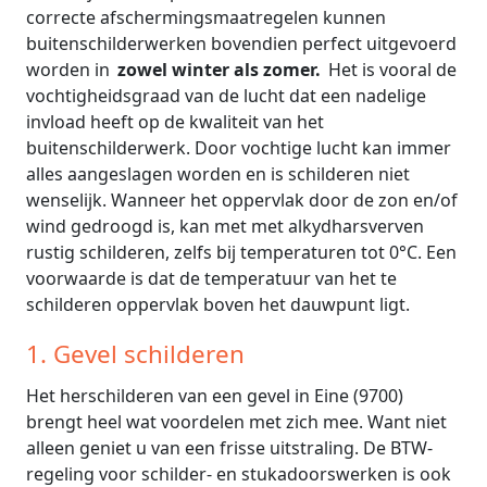
correcte afschermingsmaatregelen kunnen
buitenschilderwerken bovendien perfect uitgevoerd
worden in
zowel winter als zomer.
Het is vooral de
vochtigheidsgraad van de lucht dat een nadelige
invload heeft op de kwaliteit van het
buitenschilderwerk. Door vochtige lucht kan immer
alles aangeslagen worden en is schilderen niet
wenselijk. Wanneer het oppervlak door de zon en/of
wind gedroogd is, kan met met alkydharsverven
rustig schilderen, zelfs bij temperaturen tot 0°C. Een
voorwaarde is dat de temperatuur van het te
schilderen oppervlak boven het dauwpunt ligt.
1. Gevel schilderen
Het herschilderen van een gevel in Eine (9700)
brengt heel wat voordelen met zich mee. Want niet
alleen geniet u van een frisse uitstraling. De BTW-
regeling voor schilder- en stukadoorswerken is ook