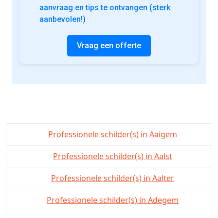
aanvraag en tips te ontvangen (sterk
aanbevolen!)
Vraag een offerte
Professionele schilder(s) in Aaigem
Professionele schilder(s) in Aalst
Professionele schilder(s) in Aalter
Professionele schilder(s) in Adegem