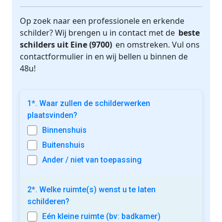
Op zoek naar een professionele en erkende
schilder? Wij brengen u in contact met de
beste
schilders uit Eine (9700)
en omstreken. Vul ons
contactformulier in en wij bellen u binnen de
48u!
1*. Waar zullen de schilderwerken
plaatsvinden?
Binnenshuis
Buitenshuis
Ander / niet van toepassing
2*. Welke ruimte(s) wenst u te laten
schilderen?
Eén kleine ruimte (bv: badkamer)