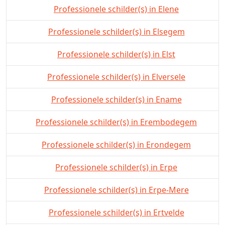
Professionele schilder(s) in Elene
Professionele schilder(s) in Elsegem
Professionele schilder(s) in Elst
Professionele schilder(s) in Elversele
Professionele schilder(s) in Ename
Professionele schilder(s) in Erembodegem
Professionele schilder(s) in Erondegem
Professionele schilder(s) in Erpe
Professionele schilder(s) in Erpe-Mere
Professionele schilder(s) in Ertvelde