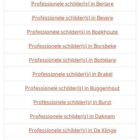
Professionele schilder(s) in Berlare
Professionele schilder(s) in Bevere
Professionele schilder(s) in Boekhoute
Professionele schilder(s) in Borsbeke
Professionele schilder(s) in Bottelare
Professionele schilder(s) in Brakel
Professionele schilder(s) in Buggenhout
Professionele schilder(s) in Burst
Professionele schilder(s) in Daknam
Professionele schilder(s) in De Klinge