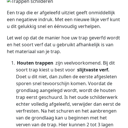
Een trap die er afgeleefd uitziet geeft onmiddellijk
een negatieve indruk. Met een nieuwe likje verf kunt
u dit gelukkig snel en éénvoudig verhelpen.
Let wel op dat de manier hoe uw trap geverfd wordt
en het soort verf dat u gebruikt afhankelijk is van
het materiaal van je trap.
Houten trappen
zijn veelvoorkomend. Bij dit
soort trap kiest u best voor
slijtvaste verf.
Doet u dit niet, dan zullen de eerste afgesleten
sporen snel tevoorschijn komen. Voordat de
grondlaag aangelegd wordt, wordt de houten
trap eerst geschuurd. Is het oude schilderwerk
echter volledig afgeleefd, verwijder dan eerst de
verfresten. Na het schuren en het aanbrengen
van de grondlaag kan u beginnen met het
verven van de trap. Hier kunnen 2 tot 3 lagen