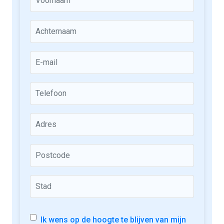
Ik wens op de hoogte te blijven van mijn