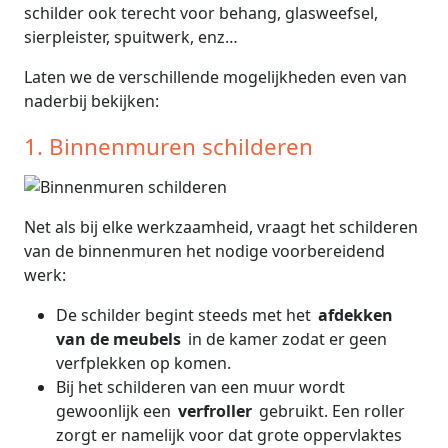
schilder ook terecht voor behang, glasweefsel,
sierpleister, spuitwerk, enz…
Laten we de verschillende mogelijkheden even van
naderbij bekijken:
1. Binnenmuren schilderen
Net als bij elke werkzaamheid, vraagt het schilderen
van de binnenmuren het nodige voorbereidend
werk:
De schilder begint steeds met het
afdekken
van de meubels
in de kamer zodat er geen
verfplekken op komen.
Bij het schilderen van een muur wordt
gewoonlijk een
verfroller
gebruikt. Een roller
zorgt er namelijk voor dat grote oppervlaktes