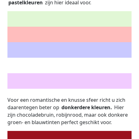
pastelkleuren
zijn hier ideaal voor.
Voor een romantische en knusse sfeer richt u zich
daarentegen beter op
donkerdere kleuren.
Hier
zijn chocoladebruin, robijnrood, maar ook donkere
groen- en blauwtinten perfect geschikt voor.