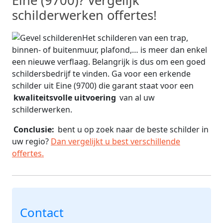
Eine (9700)? Vergelijk
schilderwerken offertes!
Het schilderen van een trap,
binnen- of buitenmuur, plafond,… is meer dan enkel
een nieuwe verflaag. Belangrijk is dus om een goed
schildersbedrijf te vinden. Ga voor een erkende
schilder uit Eine (9700) die garant staat voor een
kwaliteitsvolle uitvoering
van al uw
schilderwerken.
Conclusie:
bent u op zoek naar de beste schilder in
uw regio?
Dan vergelijkt u best verschillende
offertes.
Contact