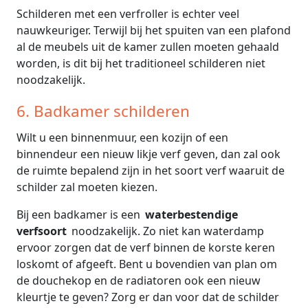
Schilderen met een verfroller is echter veel
nauwkeuriger. Terwijl bij het spuiten van een plafond
al de meubels uit de kamer zullen moeten gehaald
worden, is dit bij het traditioneel schilderen niet
noodzakelijk.
6. Badkamer schilderen
Wilt u een binnenmuur, een kozijn of een
binnendeur een nieuw likje verf geven, dan zal ook
de ruimte bepalend zijn in het soort verf waaruit de
schilder zal moeten kiezen.
Bij een badkamer is een
waterbestendige
verfsoort
noodzakelijk. Zo niet kan waterdamp
ervoor zorgen dat de verf binnen de korste keren
loskomt of afgeeft. Bent u bovendien van plan om
de douchekop en de radiatoren ook een nieuw
kleurtje te geven? Zorg er dan voor dat de schilder