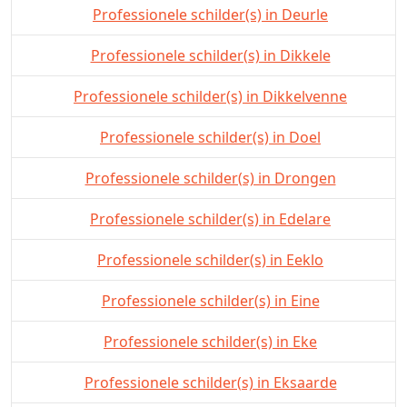
Professionele schilder(s) in Deurle
Professionele schilder(s) in Dikkele
Professionele schilder(s) in Dikkelvenne
Professionele schilder(s) in Doel
Professionele schilder(s) in Drongen
Professionele schilder(s) in Edelare
Professionele schilder(s) in Eeklo
Professionele schilder(s) in Eine
Professionele schilder(s) in Eke
Professionele schilder(s) in Eksaarde