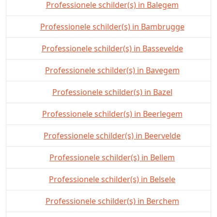
Professionele schilder(s) in Balegem
Professionele schilder(s) in Bambrugge
Professionele schilder(s) in Bassevelde
Professionele schilder(s) in Bavegem
Professionele schilder(s) in Bazel
Professionele schilder(s) in Beerlegem
Professionele schilder(s) in Beervelde
Professionele schilder(s) in Bellem
Professionele schilder(s) in Belsele
Professionele schilder(s) in Berchem