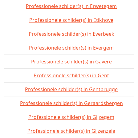
Professionele schilder(s) in Erwetegem
Professionele schilder(s) in Etikhove
Professionele schilder(s) in Everbeek
Professionele schilder(s) in Evergem
Professionele schilder(s) in Gavere
Professionele schilder(s) in Gent
Professionele schilder(s) in Gentbrugge
Professionele schilder(s) in Geraardsbergen
Professionele schilder(s) in Gijzegem
Professionele schilder(s) in Gijzenzele