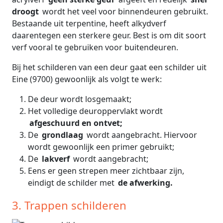
droogt
wordt het veel voor binnendeuren gebruikt.
Bestaande uit terpentine, heeft alkydverf
daarentegen een sterkere geur. Best is om dit soort
verf vooral te gebruiken voor buitendeuren.
Bij het schilderen van een deur gaat een schilder uit
Eine (9700) gewoonlijk als volgt te werk:
De deur wordt losgemaakt;
Het volledige deuroppervlakt wordt
afgeschuurd en ontvet;
De
grondlaag
wordt aangebracht. Hiervoor
wordt gewoonlijk een primer gebruikt;
De
lakverf
wordt aangebracht;
Eens er geen strepen meer zichtbaar zijn,
eindigt de schilder met
de afwerking.
3. Trappen schilderen