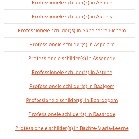
Professionele schilder(s) in Afsnee
Professionele schilder(s) in Appels
Professionele schilder(s) in Appelterre-Eichem
Professionele schilder(s) in Aspelare
Professionele schilder(s) in Assenede
Professionele schilder(s) in Astene
Professionele schilder(s) in Baaigem
Professionele schilder(s) in Baardegem
Professionele schilder(s) in Baasrode
Professionele schilder(s) in Bachte-Maria-Leerne