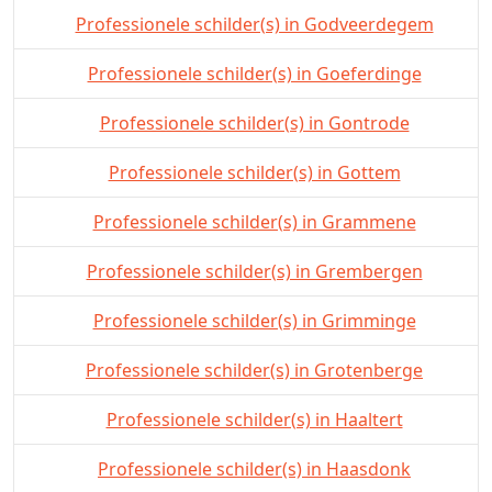
Professionele schilder(s) in Godveerdegem
Professionele schilder(s) in Goeferdinge
Professionele schilder(s) in Gontrode
Professionele schilder(s) in Gottem
Professionele schilder(s) in Grammene
Professionele schilder(s) in Grembergen
Professionele schilder(s) in Grimminge
Professionele schilder(s) in Grotenberge
Professionele schilder(s) in Haaltert
Professionele schilder(s) in Haasdonk