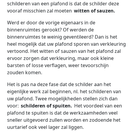
schilderen van een plafond is dat de schilder deze
vooraf misschien zal moeten
witten of sauzen.
Werd er door de vorige eigenaars in de
binnenruimtes gerookt? Of werden de
binnenruimtes te weinig geventileerd? Dan is het
heel mogelijk dat uw plafond sporen van verkleuring
vertoond. Het witten of sauzen van het plafond zal
ervoor zorgen dat verkleuring, maar ook kleine
barsten of losse verflagen, weer tevoorschijn
zouden komen.
Het is pas na deze fase dat de schilder aan het
eigenlijke werk zal beginnen, nl. het schilderen van
uw plafond. Twee mogelijkheden stellen zich dan
voor:
schilderen of spuiten.
Het voordeel van een
plafond te spuiten is dat de werkzaamheden veel
sneller uitgevoerd zullen worden en zodoende het
uurtarief ook veel lager zal liggen.