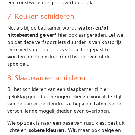
een roestwerende grondverf gebruikt.
7. Keuken schilderen
Net als bij de badkamer wordt
water- en/of
hittebestendige verf
hier ook aangeraden. Let wel
op dat deze verfsoort iets duurder is van kostprijs.
Deze verfsoort dient dus vooral toegepast te
worden op de plekken rond bv. de oven of de
spoelbak.
8. Slaapkamer schilderen
Bij het schilderen van een slaapkamer zijn er
gelukkig geen beperkingen. Hier zal vooral de stijl
van de kamer de kleurkeuze bepalen. Laten we de
verschillende mogelijkheden even overlopen.
Wie op zoek is naar een oase van rust, kiest best uit
lichte en
sobere kleuren.
Wit, maar ook beige en